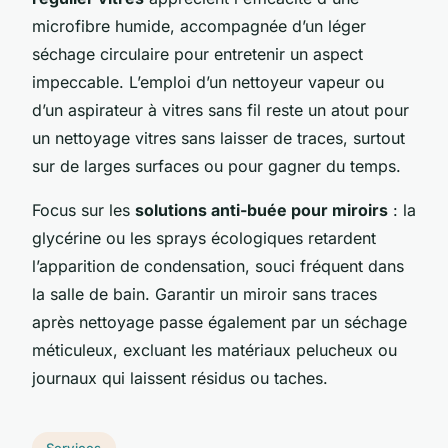
microfibre humide, accompagnée d’un léger
séchage circulaire pour entretenir un aspect
impeccable. L’emploi d’un nettoyeur vapeur ou
d’un aspirateur à vitres sans fil reste un atout pour
un nettoyage vitres sans laisser de traces, surtout
sur de larges surfaces ou pour gagner du temps.
Focus sur les
solutions anti-buée pour miroirs
: la
glycérine ou les sprays écologiques retardent
l’apparition de condensation, souci fréquent dans
la salle de bain. Garantir un miroir sans traces
après nettoyage passe également par un séchage
méticuleux, excluant les matériaux pelucheux ou
journaux qui laissent résidus ou taches.
Services