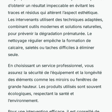
d’obtenir un résultat impeccable en évitant les
traces et résidus qui altèrent l’aspect esthétique.
Les intervenants utilisent des techniques adaptées,
combinant outils modernes et solutions naturelles,
pour prévenir la dégradation prématurée. Le
nettoyage régulier empêche la formation de
calcaire, saletés ou taches difficiles à éliminer
seule.
En choisissant un service professionnel, vous
assurez la sécurité de l’équipement et la longévité
des éléments comme les miroirs ou fenêtres de
grande hauteur. Les produits utilisés sont souvent
écologiques, respectant la santé et
l’environnement.
Pour une intervention efficace, il est conseillé de