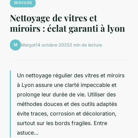
SERVICES
Nettoyage de vitres et
miroirs : éclat garanti à lyon
M
Margot
14 octobre 2025
3 min de lecture
Un nettoyage régulier des vitres et miroirs
à Lyon assure une clarté impeccable et
prolonge leur durée de vie. Utiliser des
méthodes douces et des outils adaptés
évite traces, corrosion et décoloration,
surtout sur les bords fragiles. Entre
astuce...