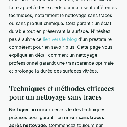
faire appel à des experts qui maîtrisent différentes
techniques, notamment le nettoyage sans traces
ou sans produit chimique. Cela garantit un éclat
durable tout en préservant la surface. N'hésitez
pas à suivre ce
lien vers le blog
d'un prestataire
compétent pour en savoir plus. Cette page vous
explique en détail comment un nettoyage
professionnel garantit une transparence optimale
et prolonge la durée des surfaces vitrées.
Techniques et méthodes efficaces
pour un nettoyage sans traces
Nettoyer un miroir
nécessite des techniques
précises pour garantir un
miroir sans traces
après nettoyage
. Commencez toujours par