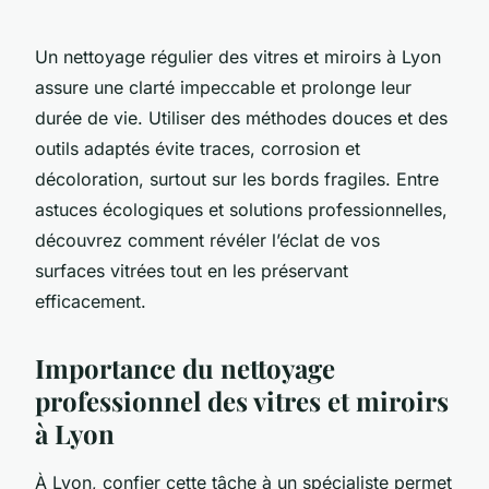
Un nettoyage régulier des vitres et miroirs à Lyon
assure une clarté impeccable et prolonge leur
durée de vie. Utiliser des méthodes douces et des
outils adaptés évite traces, corrosion et
décoloration, surtout sur les bords fragiles. Entre
astuces écologiques et solutions professionnelles,
découvrez comment révéler l’éclat de vos
surfaces vitrées tout en les préservant
efficacement.
Importance du nettoyage
professionnel des vitres et miroirs
à Lyon
À Lyon, confier cette tâche à un spécialiste permet