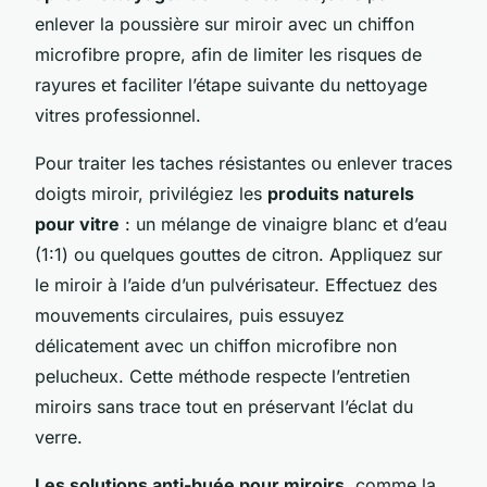
enlever la poussière sur miroir avec un chiffon
microfibre propre, afin de limiter les risques de
rayures et faciliter l’étape suivante du nettoyage
vitres professionnel.
Pour traiter les taches résistantes ou enlever traces
doigts miroir, privilégiez les
produits naturels
pour vitre
: un mélange de vinaigre blanc et d’eau
(1:1) ou quelques gouttes de citron. Appliquez sur
le miroir à l’aide d’un pulvérisateur. Effectuez des
mouvements circulaires, puis essuyez
délicatement avec un chiffon microfibre non
pelucheux. Cette méthode respecte l’entretien
miroirs sans trace tout en préservant l’éclat du
verre.
Les solutions anti-buée pour miroirs
, comme la