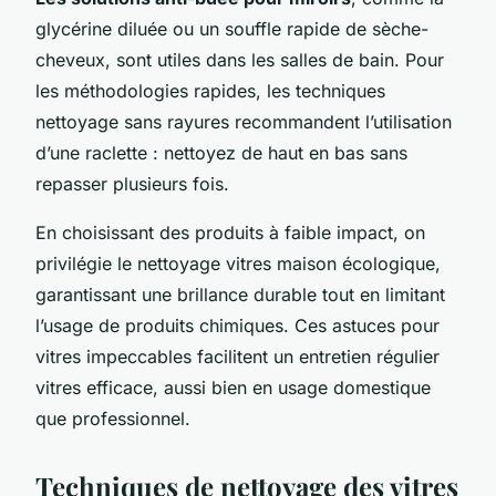
glycérine diluée ou un souffle rapide de sèche-
cheveux, sont utiles dans les salles de bain. Pour
les méthodologies rapides, les techniques
nettoyage sans rayures recommandent l’utilisation
d’une raclette : nettoyez de haut en bas sans
repasser plusieurs fois.
En choisissant des produits à faible impact, on
privilégie le nettoyage vitres maison écologique,
garantissant une brillance durable tout en limitant
l’usage de produits chimiques. Ces astuces pour
vitres impeccables facilitent un entretien régulier
vitres efficace, aussi bien en usage domestique
que professionnel.
Techniques de nettoyage des vitres