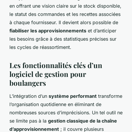
en offrant une vision claire sur le stock disponible,
le statut des commandes et les recettes associées
à chaque fournisseur. Il devient alors possible de
fiabiliser les approvisionnements
et d’anticiper
les besoins grâce à des statistiques précises sur
les cycles de réassortiment.
Les fonctionnalités clés d’un
logiciel de gestion pour
boulangers
L’intégration d’un
système performant
transforme
l’organisation quotidienne en éliminant de
nombreuses sources d’imprécisions. Un tel outil ne
se limite pas à la
gestion classique de la chaîne
d’approvisionnement
; il couvre plusieurs