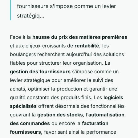
fournisseurs s'impose comme un levier
stratégiq...
Face à la
hausse du prix des matières premières
et aux enjeux croissants de
rentabilité
, les
boulangers recherchent aujourd’hui des solutions
fiables pour structurer leur organisation. La
gestion des fournisseurs
s’impose comme un
levier stratégique pour améliorer le suivi des
achats, optimiser la production et garantir une
qualité constante des produits finis. Les
logiciels
spécialisés
offrent désormais des fonctionnalités
couvrant la
gestion des stocks
, l’
automatisation
des commandes
ou encore la
facturation
fournisseurs
, favorisant ainsi la performance