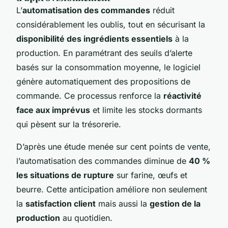
L’
automatisation des commandes
réduit
considérablement les oublis, tout en sécurisant la
disponibilité des ingrédients essentiels
à la
production. En paramétrant des seuils d’alerte
basés sur la consommation moyenne, le logiciel
génère automatiquement des propositions de
commande. Ce processus renforce la
réactivité
face aux imprévus
et limite les stocks dormants
qui pèsent sur la trésorerie.
D’après une étude menée sur cent points de vente,
l’automatisation des commandes diminue de
40 %
les situations de rupture
sur farine, œufs et
beurre. Cette anticipation améliore non seulement
la
satisfaction client
mais aussi la
gestion de la
production
au quotidien.