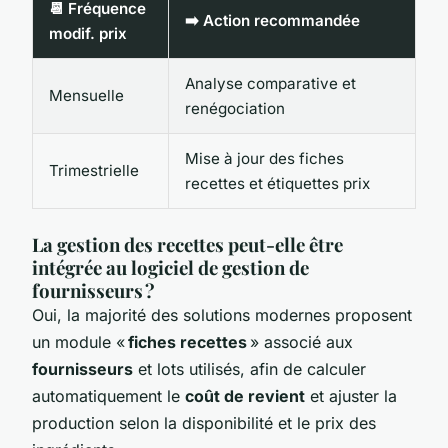
📆 Fréquence
➡️ Action recommandée
modif. prix
Analyse comparative et
Mensuelle
renégociation
Mise à jour des fiches
Trimestrielle
recettes et étiquettes prix
La gestion des recettes peut-elle être
intégrée au logiciel de gestion de
fournisseurs ?
Oui, la majorité des solutions modernes proposent
un module «
fiches recettes
» associé aux
fournisseurs
et lots utilisés, afin de calculer
automatiquement le
coût de revient
et ajuster la
production selon la disponibilité et le prix des