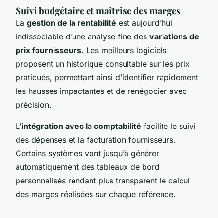
Suivi budgétaire et maîtrise des marges
La
gestion de la rentabilité
est aujourd’hui
indissociable d’une analyse fine des
variations de
prix fournisseurs
. Les meilleurs logiciels
proposent un historique consultable sur les prix
pratiqués, permettant ainsi d’identifier rapidement
les hausses impactantes et de renégocier avec
précision.
L’
intégration avec la comptabilité
facilite le suivi
des dépenses et la facturation fournisseurs.
Certains systèmes vont jusqu’à générer
automatiquement des tableaux de bord
personnalisés rendant plus transparent le calcul
des marges réalisées sur chaque référence.