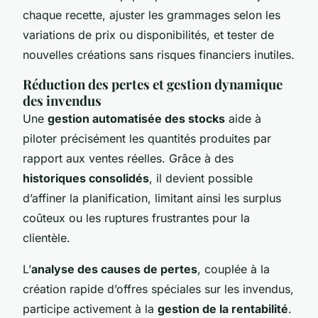
chaque recette, ajuster les grammages selon les
variations de prix ou disponibilités, et tester de
nouvelles créations sans risques financiers inutiles.
Réduction des pertes et gestion dynamique
des invendus
Une
gestion automatisée des stocks
aide à
piloter précisément les quantités produites par
rapport aux ventes réelles. Grâce à des
historiques consolidés
, il devient possible
d’affiner la planification, limitant ainsi les surplus
coûteux ou les ruptures frustrantes pour la
clientèle.
L’
analyse des causes de pertes
, couplée à la
création rapide d’offres spéciales sur les invendus,
participe activement à la
gestion de la rentabilité
.