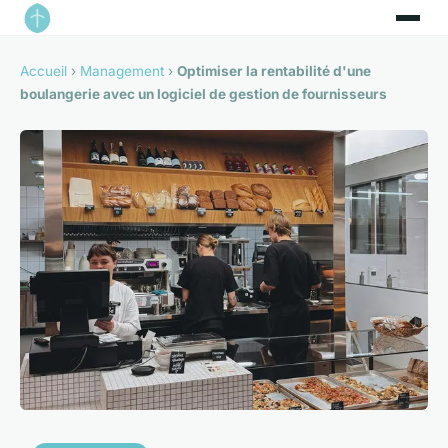
Accueil
›
Management
›
Optimiser la rentabilité d'une
boulangerie avec un logiciel de gestion de fournisseurs