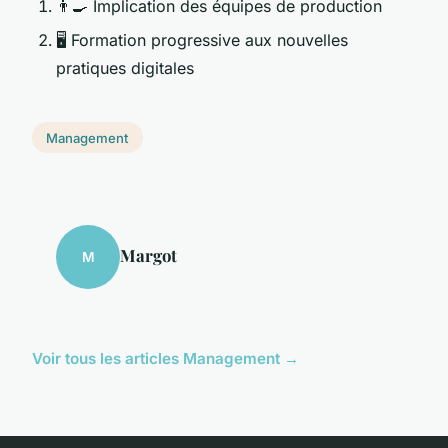
👨‍🍳 Implication des équipes de production
🖥️ Formation progressive aux nouvelles
pratiques digitales
Management
Margot
M
Voir tous les articles Management →