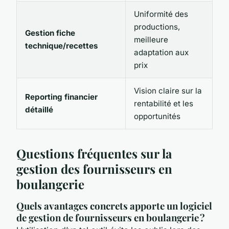
Uniformité des
productions,
Gestion fiche
meilleure
technique/recettes
adaptation aux
prix
Vision claire sur la
Reporting financier
rentabilité et les
détaillé
opportunités
Questions fréquentes sur la
gestion des fournisseurs en
boulangerie
Quels avantages concrets apporte un logiciel
de gestion de fournisseurs en boulangerie ?