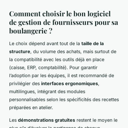
Comment choisir le bon logiciel
de gestion de fournisseurs pour sa
boulangerie ?
Le choix dépend avant tout de la
taille de la
structure
, du volume des achats, mais surtout de
la compatibilité avec les outils déjà en place
(caisse, ERP, comptabilité). Pour garantir
l’adoption par les équipes, il est recommandé de
privilégier des
interfaces ergonomiques
,
multilingues, intégrant des modules
personnalisables selon les spécificités des recettes
préparées en atelier.
Les
démonstrations gratuites
restent le moyen le
plus sûr d’évaluer la pertinence de chaque