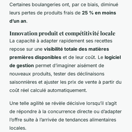
Certaines boulangeries ont, par ce biais, diminué
leurs pertes de produits frais de
25 % en moins
d’un an
.
Innovation produit et compétitivité locale
La capacité à adapter rapidement ses recettes
repose sur une
visibilité totale des matières
premières disponibles
et de leur coût. Le
logiciel
de gestion
permet d’imaginer aisément de
nouveaux produits, tester des déclinaisons
saisonnières et ajuster les prix de vente à partir du
coût réel calculé automatiquement.
Une telle agilité se révèle décisive lorsqu’il s’agit
de répondre à la concurrence directe ou d’adapter
l’offre suite à l’arrivée de tendances alimentaires
locales.