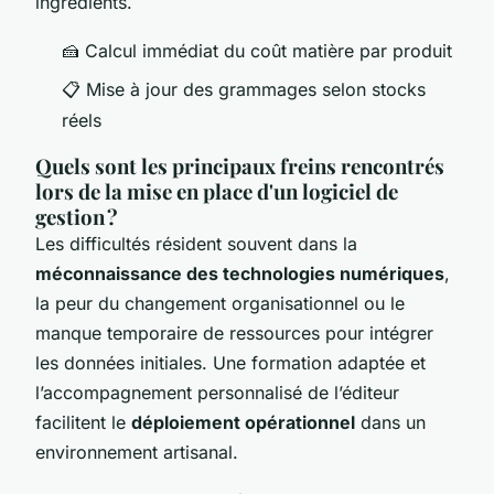
ingrédients.
🍰 Calcul immédiat du coût matière par produit
📋 Mise à jour des grammages selon stocks
réels
Quels sont les principaux freins rencontrés
lors de la mise en place d'un logiciel de
gestion ?
Les difficultés résident souvent dans la
méconnaissance des technologies numériques
,
la peur du changement organisationnel ou le
manque temporaire de ressources pour intégrer
les données initiales. Une formation adaptée et
l’accompagnement personnalisé de l’éditeur
facilitent le
déploiement opérationnel
dans un
environnement artisanal.