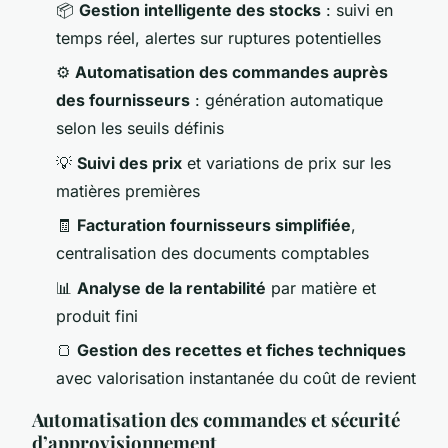
📦
Gestion intelligente des stocks
: suivi en
temps réel, alertes sur ruptures potentielles
⚙️
Automatisation des commandes auprès
des fournisseurs
: génération automatique
selon les seuils définis
💡
Suivi des prix
et variations de prix sur les
matières premières
🧾
Facturation fournisseurs simplifiée
,
centralisation des documents comptables
📊
Analyse de la rentabilité
par matière et
produit fini
🍞
Gestion des recettes et fiches techniques
avec valorisation instantanée du coût de revient
Automatisation des commandes et sécurité
d’approvisionnement