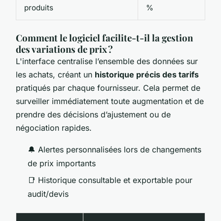
produits
%
Comment le logiciel facilite-t-il la gestion
des variations de prix ?
L'interface centralise l’ensemble des données sur
les achats, créant un
historique précis des tarifs
pratiqués par chaque fournisseur. Cela permet de
surveiller immédiatement toute augmentation et de
prendre des décisions d’ajustement ou de
négociation rapides.
🔔 Alertes personnalisées lors de changements
de prix importants
📑 Historique consultable et exportable pour
audit/devis