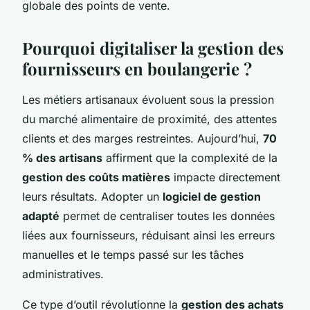
globale des points de vente.
Pourquoi digitaliser la gestion des
fournisseurs en boulangerie ?
Les métiers artisanaux évoluent sous la pression
du marché alimentaire de proximité, des attentes
clients et des marges restreintes. Aujourd’hui,
70
% des artisans
affirment que la complexité de la
gestion des coûts matières
impacte directement
leurs résultats. Adopter un
logiciel de gestion
adapté
permet de centraliser toutes les données
liées aux fournisseurs, réduisant ainsi les erreurs
manuelles et le temps passé sur les tâches
administratives.
Ce type d’outil révolutionne la
gestion des achats