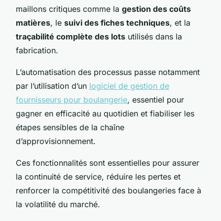
maillons critiques comme la
gestion des coûts
matières
, le
suivi des fiches techniques
, et la
traçabilité complète des lots
utilisés dans la
fabrication.
L’automatisation des processus passe notamment
par l’utilisation d’un
logiciel de gestion de
fournisseurs pour boulangerie
, essentiel pour
gagner en efficacité au quotidien et fiabiliser les
étapes sensibles de la chaîne
d’approvisionnement.
Ces fonctionnalités sont essentielles pour assurer
la continuité de service, réduire les pertes et
renforcer la compétitivité des boulangeries face à
la volatilité du marché.