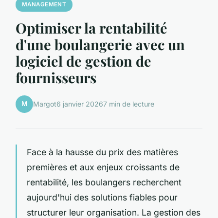
MANAGEMENT
Optimiser la rentabilité
d'une boulangerie avec un
logiciel de gestion de
fournisseurs
M
Margot
6 janvier 2026
7 min de lecture
Face à la hausse du prix des matières
premières et aux enjeux croissants de
rentabilité, les boulangers recherchent
aujourd'hui des solutions fiables pour
structurer leur organisation. La gestion des