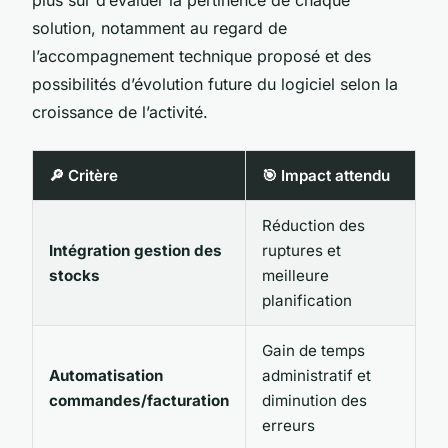
solution, notamment au regard de
l’accompagnement technique proposé et des
possibilités d’évolution future du logiciel selon la
croissance de l’activité.
🔎 Critère
🎯 Impact attendu
Réduction des
Intégration gestion des
ruptures et
stocks
meilleure
planification
Gain de temps
Automatisation
administratif et
commandes/facturation
diminution des
erreurs