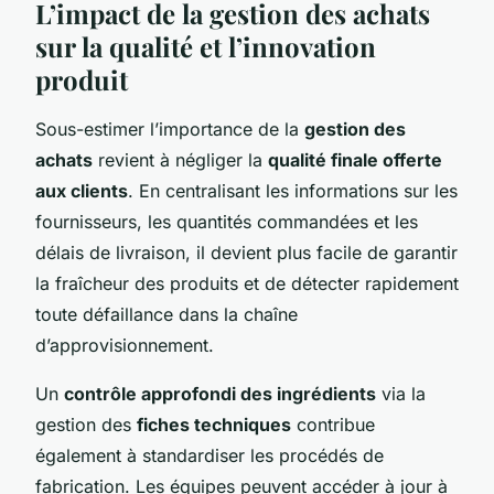
L’impact de la gestion des achats
sur la qualité et l’innovation
produit
Sous-estimer l’importance de la
gestion des
achats
revient à négliger la
qualité finale offerte
aux clients
. En centralisant les informations sur les
fournisseurs, les quantités commandées et les
délais de livraison, il devient plus facile de garantir
la fraîcheur des produits et de détecter rapidement
toute défaillance dans la chaîne
d’approvisionnement.
Un
contrôle approfondi des ingrédients
via la
gestion des
fiches techniques
contribue
également à standardiser les procédés de
fabrication. Les équipes peuvent accéder à jour à