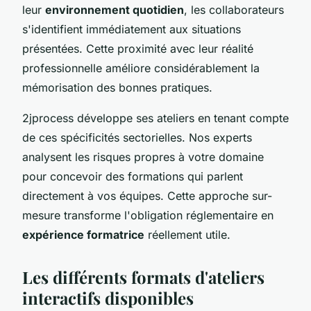
leur
environnement quotidien
, les collaborateurs
s'identifient immédiatement aux situations
présentées. Cette proximité avec leur réalité
professionnelle améliore considérablement la
mémorisation des bonnes pratiques.
2jprocess développe ses ateliers en tenant compte
de ces spécificités sectorielles. Nos experts
analysent les risques propres à votre domaine
pour concevoir des formations qui parlent
directement à vos équipes. Cette approche sur-
mesure transforme l'obligation réglementaire en
expérience formatrice
réellement utile.
Les différents formats d'ateliers
interactifs disponibles