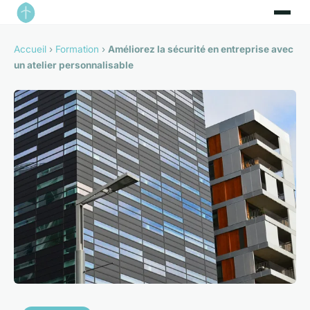
Accueil
›
Formation
›
Améliorez la sécurité en entreprise avec
un atelier personnalisable