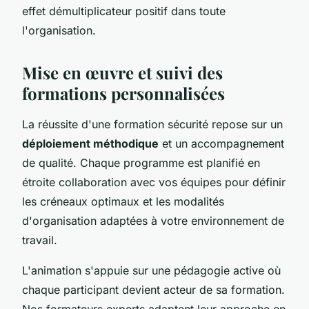
effet démultiplicateur positif dans toute
l'organisation.
Mise en œuvre et suivi des
formations personnalisées
La réussite d'une formation sécurité repose sur un
déploiement méthodique
et un accompagnement
de qualité. Chaque programme est planifié en
étroite collaboration avec vos équipes pour définir
les créneaux optimaux et les modalités
d'organisation adaptées à votre environnement de
travail.
L'animation s'appuie sur une pédagogie active où
chaque participant devient acteur de sa formation.
Nos formateurs experts adaptent leur approche en