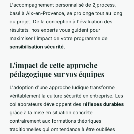
L'accompagnement personnalisé de 2jprocess,
basé à Aix-en-Provence, se prolonge tout au long
du projet. De la conception à l'évaluation des
résultats, nos experts vous guident pour
maximiser l'impact de votre programme de
sensibilisation sécurité
.
L'impact de cette approche
pédagogique sur vos équipes
L'adoption d'une approche ludique transforme
véritablement la culture sécurité en entreprise. Les
collaborateurs développent des
réflexes durables
grâce à la mise en situation concrète,
contrairement aux formations théoriques
traditionnelles qui ont tendance à être oubliées