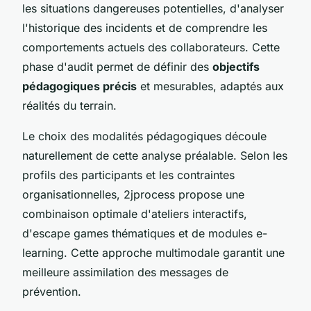
les situations dangereuses potentielles, d'analyser
l'historique des incidents et de comprendre les
comportements actuels des collaborateurs. Cette
phase d'audit permet de définir des
objectifs
pédagogiques précis
et mesurables, adaptés aux
réalités du terrain.
Le choix des modalités pédagogiques découle
naturellement de cette analyse préalable. Selon les
profils des participants et les contraintes
organisationnelles, 2jprocess propose une
combinaison optimale d'ateliers interactifs,
d'escape games thématiques et de modules e-
learning. Cette approche multimodale garantit une
meilleure assimilation des messages de
prévention.