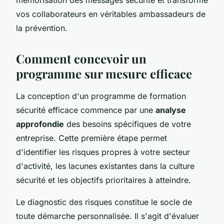
vos collaborateurs en véritables ambassadeurs de
la prévention.
Comment concevoir un
programme sur mesure efficace
La conception d'un programme de formation
sécurité efficace commence par une
analyse
approfondie
des besoins spécifiques de votre
entreprise. Cette première étape permet
d'identifier les risques propres à votre secteur
d'activité, les lacunes existantes dans la culture
sécurité et les objectifs prioritaires à atteindre.
Le diagnostic des risques constitue le socle de
toute démarche personnalisée. Il s'agit d'évaluer