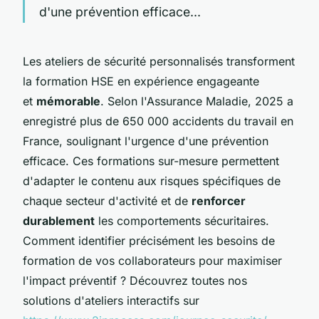
d'une prévention efficace...
Les ateliers de sécurité personnalisés transforment
la formation HSE en expérience engageante
et
mémorable
. Selon l'Assurance Maladie, 2025 a
enregistré plus de 650 000 accidents du travail en
France, soulignant l'urgence d'une prévention
efficace. Ces formations sur-mesure permettent
d'adapter le contenu aux risques spécifiques de
chaque secteur d'activité et de
renforcer
durablement
les comportements sécuritaires.
Comment identifier précisément les besoins de
formation de vos collaborateurs pour maximiser
l'impact préventif ? Découvrez toutes nos
solutions d'ateliers interactifs sur