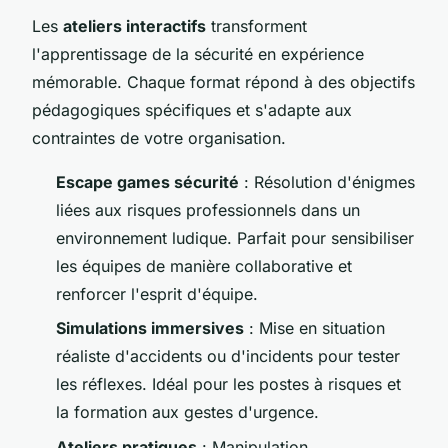
Les
ateliers interactifs
transforment
l'apprentissage de la sécurité en expérience
mémorable. Chaque format répond à des objectifs
pédagogiques spécifiques et s'adapte aux
contraintes de votre organisation.
Escape games sécurité
: Résolution d'énigmes
liées aux risques professionnels dans un
environnement ludique. Parfait pour sensibiliser
les équipes de manière collaborative et
renforcer l'esprit d'équipe.
Simulations immersives
: Mise en situation
réaliste d'accidents ou d'incidents pour tester
les réflexes. Idéal pour les postes à risques et
la formation aux gestes d'urgence.
Ateliers pratiques
: Manipulation