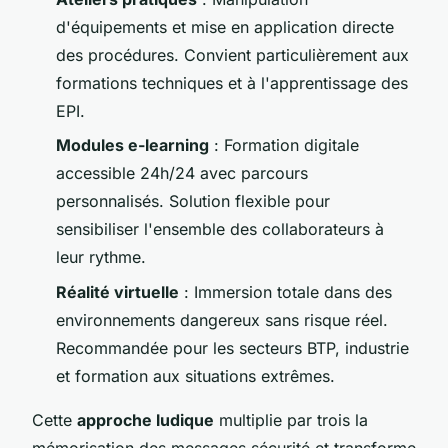
d'équipements et mise en application directe
des procédures. Convient particulièrement aux
formations techniques et à l'apprentissage des
EPI.
Modules e-learning
: Formation digitale
accessible 24h/24 avec parcours
personnalisés. Solution flexible pour
sensibiliser l'ensemble des collaborateurs à
leur rythme.
Réalité virtuelle
: Immersion totale dans des
environnements dangereux sans risque réel.
Recommandée pour les secteurs BTP, industrie
et formation aux situations extrêmes.
Cette
approche ludique
multiplie par trois la
mémorisation des messages sécurité et transforme