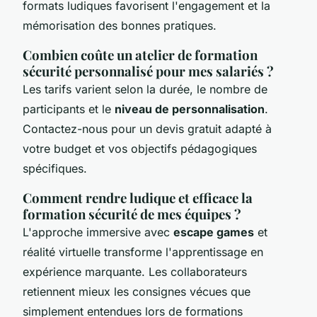
formats ludiques favorisent l'engagement et la
mémorisation des bonnes pratiques.
Combien coûte un atelier de formation
sécurité personnalisé pour mes salariés ?
Les tarifs varient selon la durée, le nombre de
participants et le
niveau de personnalisation
.
Contactez-nous pour un devis gratuit adapté à
votre budget et vos objectifs pédagogiques
spécifiques.
Comment rendre ludique et efficace la
formation sécurité de mes équipes ?
L'approche immersive avec
escape games
et
réalité virtuelle transforme l'apprentissage en
expérience marquante. Les collaborateurs
retiennent mieux les consignes vécues que
simplement entendues lors de formations