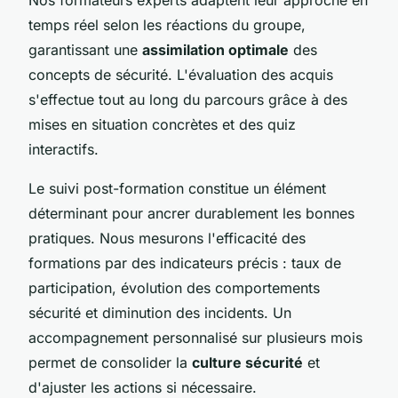
temps réel selon les réactions du groupe,
garantissant une
assimilation optimale
des
concepts de sécurité. L'évaluation des acquis
s'effectue tout au long du parcours grâce à des
mises en situation concrètes et des quiz
interactifs.
Le suivi post-formation constitue un élément
déterminant pour ancrer durablement les bonnes
pratiques. Nous mesurons l'efficacité des
formations par des indicateurs précis : taux de
participation, évolution des comportements
sécurité et diminution des incidents. Un
accompagnement personnalisé sur plusieurs mois
permet de consolider la
culture sécurité
et
d'ajuster les actions si nécessaire.