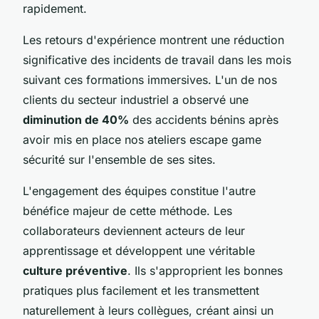
rapidement.
Les retours d'expérience montrent une réduction
significative des incidents de travail dans les mois
suivant ces formations immersives. L'un de nos
clients du secteur industriel a observé une
diminution de 40%
des accidents bénins après
avoir mis en place nos ateliers escape game
sécurité sur l'ensemble de ses sites.
L'engagement des équipes constitue l'autre
bénéfice majeur de cette méthode. Les
collaborateurs deviennent acteurs de leur
apprentissage et développent une véritable
culture préventive
. Ils s'approprient les bonnes
pratiques plus facilement et les transmettent
naturellement à leurs collègues, créant ainsi un