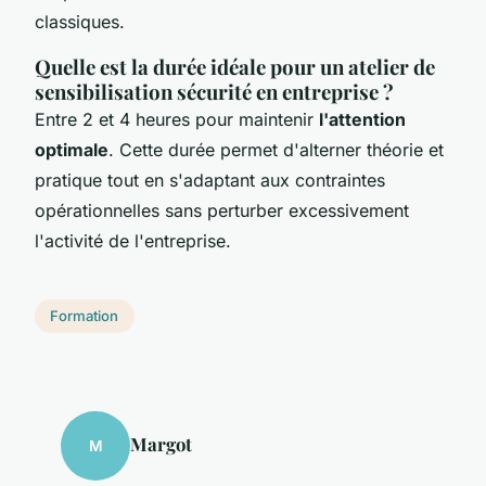
classiques.
Quelle est la durée idéale pour un atelier de
sensibilisation sécurité en entreprise ?
Entre 2 et 4 heures pour maintenir
l'attention
optimale
. Cette durée permet d'alterner théorie et
pratique tout en s'adaptant aux contraintes
opérationnelles sans perturber excessivement
l'activité de l'entreprise.
Formation
Margot
M