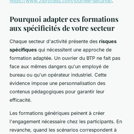
https://www.2jprocess.com/journee-securite/
.
Pourquoi adapter ces formations
aux spécificités de votre secteur
Chaque secteur d'activité présente des
risques
spécifiques
qui nécessitent une approche de
formation adaptée. Un ouvrier du BTP ne fait pas
face aux mêmes dangers qu'un employé de
bureau ou qu'un opérateur industriel. Cette
évidence impose une personnalisation des
contenus pédagogiques pour garantir leur
efficacité.
Les formations génériques peinent à créer
l'engagement nécessaire chez les participants. En
revanche, quand les scénarios correspondent à