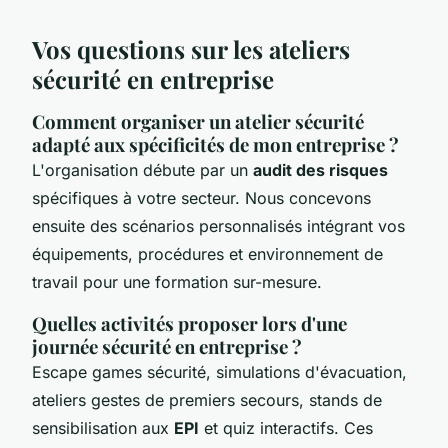
Vos questions sur les ateliers
sécurité en entreprise
Comment organiser un atelier sécurité
adapté aux spécificités de mon entreprise ?
L'organisation débute par un
audit des risques
spécifiques à votre secteur. Nous concevons
ensuite des scénarios personnalisés intégrant vos
équipements, procédures et environnement de
travail pour une formation sur-mesure.
Quelles activités proposer lors d'une
journée sécurité en entreprise ?
Escape games sécurité, simulations d'évacuation,
ateliers gestes de premiers secours, stands de
sensibilisation aux
EPI
et quiz interactifs. Ces