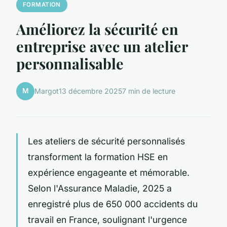
FORMATION
Améliorez la sécurité en
entreprise avec un atelier
personnalisable
M
Margot
13 décembre 2025
7 min de lecture
Les ateliers de sécurité personnalisés
transforment la formation HSE en
expérience engageante et mémorable.
Selon l'Assurance Maladie, 2025 a
enregistré plus de 650 000 accidents du
travail en France, soulignant l'urgence