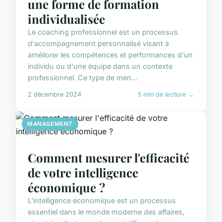
une forme de formation
individualisée
Le coaching professionnel est un processus
d'accompagnement personnalisé visant à
améliorer les compétences et performances d'un
individu ou d'une équipe dans un contexte
professionnel. Ce type de men...
2 décembre 2024
5 min de lecture →
MANAGEMENT
Comment mesurer l'efficacité
de votre intelligence
économique ?
L'intelligence économique est un processus
essentiel dans le monde moderne des affaires,