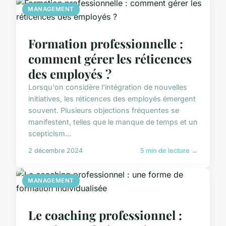
MANAGEMENT
Formation professionnelle :
comment gérer les réticences
des employés ?
Lorsqu'on considère l'intégration de nouvelles
initiatives, les réticences des employés émergent
souvent. Plusieurs objections fréquentes se
manifestent, telles que le manque de temps et un
scepticism...
2 décembre 2024
5 min de lecture →
MANAGEMENT
Le coaching professionnel :