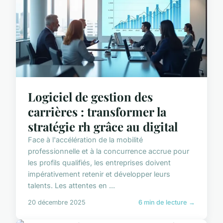
Logiciel de gestion des
carrières : transformer la
stratégie rh grâce au digital
Face à l'accélération de la mobilité
professionnelle et à la concurrence accrue pour
les profils qualifiés, les entreprises doivent
impérativement retenir et développer leurs
talents. Les attentes en ...
20 décembre 2025
6 min de lecture →