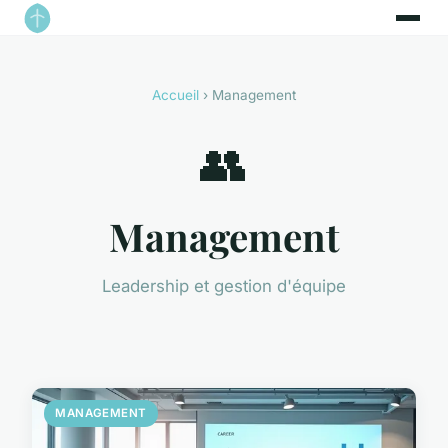
Accueil
› Management
👥
Management
Leadership et gestion d'équipe
MANAGEMENT