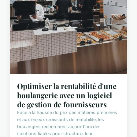
Optimiser la rentabilité d'une
boulangerie avec un logiciel
de gestion de fournisseurs
Face à la hausse du prix des matières premières
et aux enjeux croissants de rentabilité, les
boulangers recherchent aujourd'hui des
solutions fiables pour structurer leur