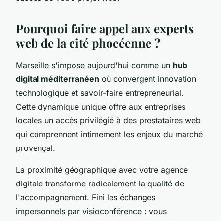
Pourquoi faire appel aux experts
web de la cité phocéenne ?
Marseille s'impose aujourd'hui comme un
hub
digital méditerranéen
où convergent innovation
technologique et savoir-faire entrepreneurial.
Cette dynamique unique offre aux entreprises
locales un accès privilégié à des prestataires web
qui comprennent intimement les enjeux du marché
provençal.
La proximité géographique avec votre agence
digitale transforme radicalement la qualité de
l'accompagnement. Fini les échanges
impersonnels par visioconférence : vous