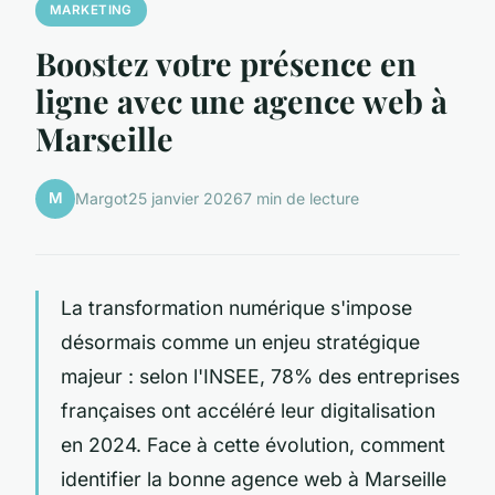
MARKETING
Boostez votre présence en
ligne avec une agence web à
Marseille
M
Margot
25 janvier 2026
7 min de lecture
La transformation numérique s'impose
désormais comme un enjeu stratégique
majeur : selon l'INSEE, 78% des entreprises
françaises ont accéléré leur digitalisation
en 2024. Face à cette évolution, comment
identifier la bonne agence web à Marseille