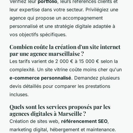
Vérifiez leur
portfolio
, leurs références clients et
leur expertise dans votre secteur. Privilégiez une
agence qui propose un accompagnement
personnalisé et une stratégie digitale adaptée à
vos objectifs spécifiques.
Combien coûte la création d'un site internet
par une agence marseillaise ?
Les tarifs varient de 2 000 € à 15 000 € selon la
complexité. Un site vitrine coûte moins cher qu'un
e-commerce personnalisé
. Demandez plusieurs
devis détaillés pour comparer les prestations
incluses.
Quels sont les services proposés par les
agences digitales à Marseille ?
Création de sites web,
référencement SEO
,
marketing digital, hébergement et maintenance.