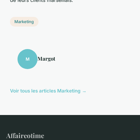
Marketing
Margot
M
Voir tous les articles Marketing →
Affaireotime