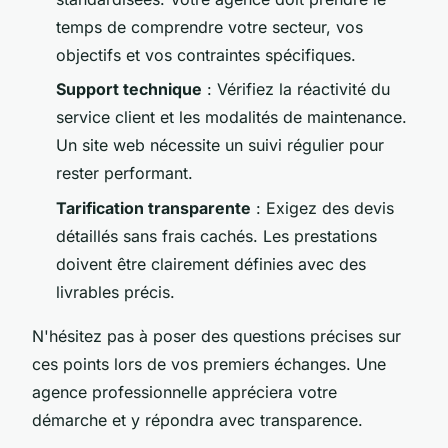
temps de comprendre votre secteur, vos
objectifs et vos contraintes spécifiques.
Support technique
: Vérifiez la réactivité du
service client et les modalités de maintenance.
Un site web nécessite un suivi régulier pour
rester performant.
Tarification transparente
: Exigez des devis
détaillés sans frais cachés. Les prestations
doivent être clairement définies avec des
livrables précis.
N'hésitez pas à poser des questions précises sur
ces points lors de vos premiers échanges. Une
agence professionnelle appréciera votre
démarche et y répondra avec transparence.