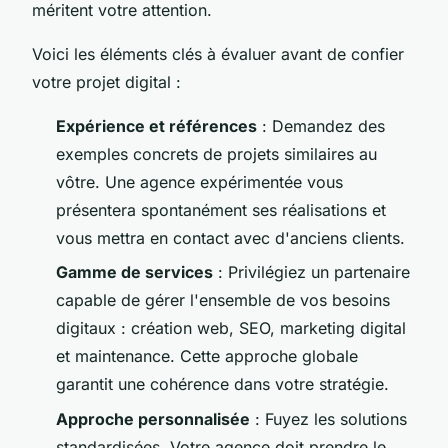
méritent votre attention.
Voici les éléments clés à évaluer avant de confier
votre projet digital :
Expérience et références
: Demandez des
exemples concrets de projets similaires au
vôtre. Une agence expérimentée vous
présentera spontanément ses réalisations et
vous mettra en contact avec d'anciens clients.
Gamme de services
: Privilégiez un partenaire
capable de gérer l'ensemble de vos besoins
digitaux : création web, SEO, marketing digital
et maintenance. Cette approche globale
garantit une cohérence dans votre stratégie.
Approche personnalisée
: Fuyez les solutions
standardisées. Votre agence doit prendre le