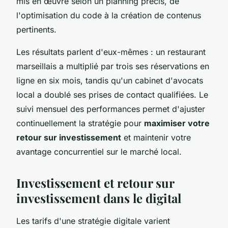
mis en œuvre selon un planning précis, de
l'optimisation du code à la création de contenus
pertinents.
Les résultats parlent d'eux-mêmes : un restaurant
marseillais a multiplié par trois ses réservations en
ligne en six mois, tandis qu'un cabinet d'avocats
local a doublé ses prises de contact qualifiées. Le
suivi mensuel des performances permet d'ajuster
continuellement la stratégie pour
maximiser votre
retour sur investissement
et maintenir votre
avantage concurrentiel sur le marché local.
Investissement et retour sur
investissement dans le digital
Les tarifs d'une stratégie digitale varient