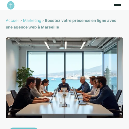
Accueil
›
Marketing
›
Boostez votre présence en ligne avec
une agence web à Marseille