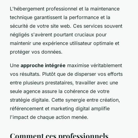
L'hébergement professionnel et la maintenance
technique garantissent la performance et la
sécurité de votre site web. Ces services souvent
négligés s'avèrent pourtant cruciaux pour
maintenir une expérience utilisateur optimale et
protéger vos données.
Une
approche intégrée
maximise véritablement
vos résultats. Plutôt que de disperser vos efforts
entre plusieurs prestataires, travailler avec une
seule agence assure la cohérence de votre
stratégie digitale. Cette synergie entre création,
référencement et marketing digital amplifie
l'impact de chaque action menée.
Comment ces professionnels