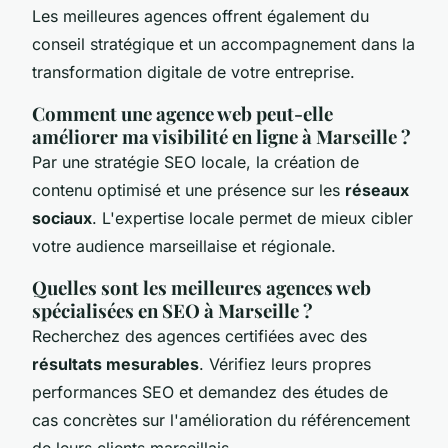
Les meilleures agences offrent également du
conseil stratégique et un accompagnement dans la
transformation digitale de votre entreprise.
Comment une agence web peut-elle
améliorer ma visibilité en ligne à Marseille ?
Par une stratégie SEO locale, la création de
contenu optimisé et une présence sur les
réseaux
sociaux
. L'expertise locale permet de mieux cibler
votre audience marseillaise et régionale.
Quelles sont les meilleures agences web
spécialisées en SEO à Marseille ?
Recherchez des agences certifiées avec des
résultats mesurables
. Vérifiez leurs propres
performances SEO et demandez des études de
cas concrètes sur l'amélioration du référencement
de leurs clients marseillais.