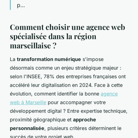
p...
Comment choisir une agence web
spécialisée dans la région
marseillaise ?
La
transformation numérique
s'impose
désormais comme un enjeu stratégique majeur :
selon l'INSEE, 78% des entreprises françaises ont
accéléré leur digitalisation en 2024. Face à cette
évolution, comment identifier la bonne
agence
web à Marseille
pour accompagner votre
développement digital ? Entre expertise technique,
proximité géographique et
approche
personnalisée
, plusieurs critères déterminent le
succès de votre projet web.