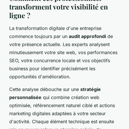
transforment votre visibilité en
ligne ?
La transformation digitale d'une entreprise
commence toujours par un
audit approfondi
de
votre présence actuelle. Les experts analysent
minutieusement votre site web, vos performances
SEO, votre concurrence locale et vos objectifs
business pour identifier précisément les
opportunités d'amélioration.
Cette analyse débouche sur une
stratégie
personnalisée
qui combine création web
optimisée, référencement naturel ciblé et actions
marketing digitales adaptées à votre secteur
d'activité. Chaque élément technique est ensuite