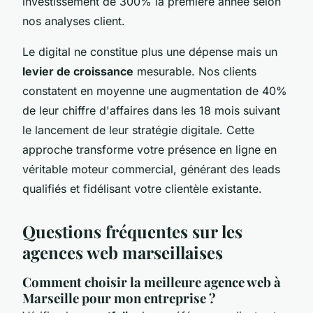
investissement de 300% la première année selon
nos analyses client.
Le digital ne constitue plus une dépense mais un
levier de croissance
mesurable. Nos clients
constatent en moyenne une augmentation de 40%
de leur chiffre d'affaires dans les 18 mois suivant
le lancement de leur stratégie digitale. Cette
approche transforme votre présence en ligne en
véritable moteur commercial, générant des leads
qualifiés et fidélisant votre clientèle existante.
Questions fréquentes sur les
agences web marseillaises
Comment choisir la meilleure agence web à
Marseille pour mon entreprise ?