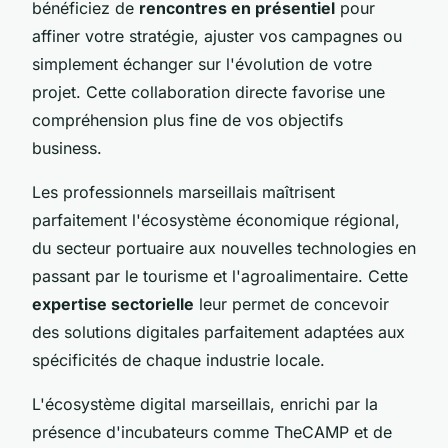
bénéficiez de
rencontres en présentiel
pour
affiner votre stratégie, ajuster vos campagnes ou
simplement échanger sur l'évolution de votre
projet. Cette collaboration directe favorise une
compréhension plus fine de vos objectifs
business.
Les professionnels marseillais maîtrisent
parfaitement l'écosystème économique régional,
du secteur portuaire aux nouvelles technologies en
passant par le tourisme et l'agroalimentaire. Cette
expertise sectorielle
leur permet de concevoir
des solutions digitales parfaitement adaptées aux
spécificités de chaque industrie locale.
L'écosystème digital marseillais, enrichi par la
présence d'incubateurs comme TheCAMP et de