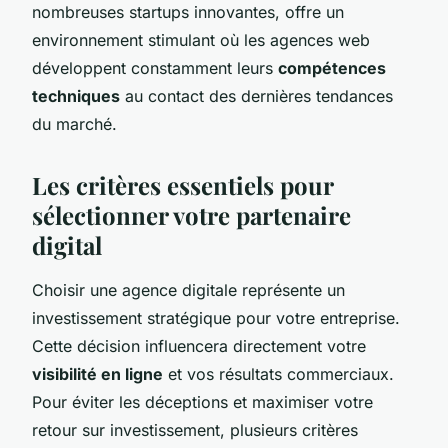
nombreuses startups innovantes, offre un
environnement stimulant où les agences web
développent constamment leurs
compétences
techniques
au contact des dernières tendances
du marché.
Les critères essentiels pour
sélectionner votre partenaire
digital
Choisir une agence digitale représente un
investissement stratégique pour votre entreprise.
Cette décision influencera directement votre
visibilité en ligne
et vos résultats commerciaux.
Pour éviter les déceptions et maximiser votre
retour sur investissement, plusieurs critères