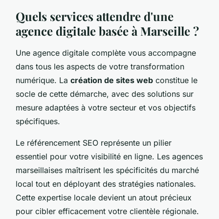
Quels services attendre d'une
agence digitale basée à Marseille ?
Une agence digitale complète vous accompagne
dans tous les aspects de votre transformation
numérique. La
création de sites web
constitue le
socle de cette démarche, avec des solutions sur
mesure adaptées à votre secteur et vos objectifs
spécifiques.
Le référencement SEO représente un pilier
essentiel pour votre visibilité en ligne. Les agences
marseillaises maîtrisent les spécificités du marché
local tout en déployant des stratégies nationales.
Cette expertise locale devient un atout précieux
pour cibler efficacement votre clientèle régionale.