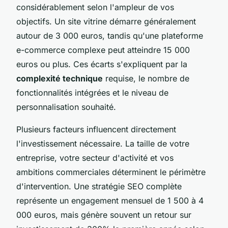
considérablement selon l'ampleur de vos
objectifs. Un site vitrine démarre généralement
autour de 3 000 euros, tandis qu'une plateforme
e-commerce complexe peut atteindre 15 000
euros ou plus. Ces écarts s'expliquent par la
complexité technique
requise, le nombre de
fonctionnalités intégrées et le niveau de
personnalisation souhaité.
Plusieurs facteurs influencent directement
l'investissement nécessaire. La taille de votre
entreprise, votre secteur d'activité et vos
ambitions commerciales déterminent le périmètre
d'intervention. Une stratégie SEO complète
représente un engagement mensuel de 1 500 à 4
000 euros, mais génère souvent un retour sur