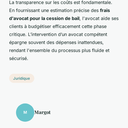
La transparence sur les coûts est fondamentale.
En fournissant une estimation précise des
frais
d'avocat pour la cession de bail
, l'avocat aide ses
clients à budgétiser efficacement cette phase
critique. L’intervention d’un avocat compétent
épargne souvent des dépenses inattendues,
rendant l'ensemble du processus plus fluide et
sécurisé.
Juridique
Margot
M