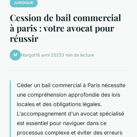
JURIDIQUE
Cession de bail commercial
à paris : votre avocat pour
réussir
M
Margot
16 avril 2025
3 min de lecture
Céder un bail commercial à Paris nécessite
une compréhension approfondie des lois
locales et des obligations légales.
L'accompagnement d'un avocat spécialisé
est essentiel pour naviguer dans ce
processus complexe et éviter des erreurs