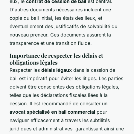
eux, le
contrat de cession de bail
est central.
D'autres documents nécessaires incluent une
copie du bail initial, les états des lieux, et
éventuellement des justificatifs de solvabilité du
nouveau preneur. Ces documents assurent la
transparence et une transition fluide.
Importance de respecter les délais et
obligations légales
Respecter les
délais légaux
dans la cession de
bail est impératif pour éviter les litiges. Les parties
doivent être conscientes des obligations légales,
telles que les déclarations fiscales liées à la
cession. Il est recommandé de consulter un
avocat spécialisé en bail commercial
pour
naviguer efficacement à travers les subtilités
juridiques et administratives, garantissant ainsi une