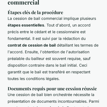
commercial
Étapes clés de la procédure
La cession de bail commercial implique plusieurs
étapes essentielles
. Tout d'abord, un accord
précis entre le cédant et le cessionnaire est
fondamental. Il est suivi par la rédaction du
contrat de cession de bail
détaillant les termes de
l'accord. Ensuite, l'obtention de l'autorisation
préalable du bailleur est souvent requise, sauf
disposition contraire dans le bail initial. Ceci
garantit que le bail est transféré en respectant
toutes les conditions légales.
Documents requis pour une cession réussie
Une cession de bail bien orchestrée nécessite la
présentation de documents incontournables. Parmi