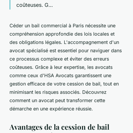
coûteuses. G...
Céder un bail commercial à Paris nécessite une
compréhension approfondie des lois locales et
des obligations légales. L'accompagnement d'un
avocat spécialisé est essentiel pour naviguer dans
ce processus complexe et éviter des erreurs
coûteuses. Grâce à leur expertise, les avocats
comme ceux d'HSA Avocats garantissent une
gestion efficace de votre cession de bail, tout en
minimisant les risques associés. Découvrez
comment un avocat peut transformer cette
démarche en une expérience réussie.
Avantages de la cession de bail