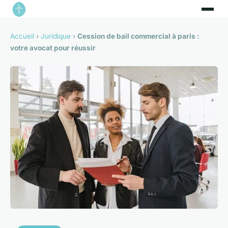
Accueil
›
Juridique
›
Cession de bail commercial à paris :
votre avocat pour réussir