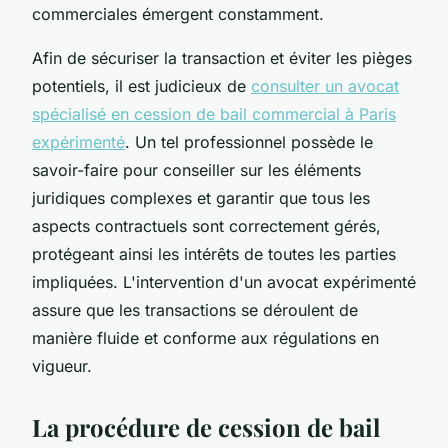
commerciales émergent constamment.
Afin de sécuriser la transaction et éviter les pièges
potentiels, il est judicieux de
consulter un avocat
spécialisé en cession de bail commercial à Paris
expérimenté
. Un tel professionnel possède le
savoir-faire pour conseiller sur les éléments
juridiques complexes et garantir que tous les
aspects contractuels sont correctement gérés,
protégeant ainsi les intérêts de toutes les parties
impliquées. L'intervention d'un avocat expérimenté
assure que les transactions se déroulent de
manière fluide et conforme aux régulations en
vigueur.
La procédure de cession de bail