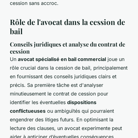
cession sans accroc.
Rôle de l'avocat dans la cession de
bail
Conseils juridiques et analyse du contrat de
cession
Un
avocat spécialisé en bail commercial
joue un
rôle crucial dans la cession de bail, principalement
en fournissant des conseils juridiques clairs et
précis. Sa première tâche est d'analyser
minutieusement le contrat de cession pour
identifier les éventuelles
dispositions
conflictueuses
ou ambiguïtés qui pourraient
engendrer des litiges futurs. En optimisant la
lecture des clauses, un avocat experimente peut
aider à anticiper d’éventuelles conséquences