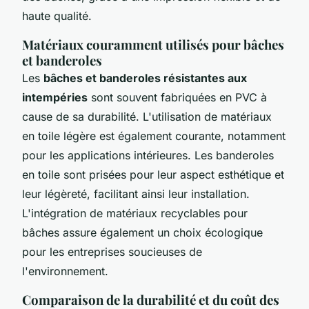
haute qualité.
Matériaux couramment utilisés pour bâches
et banderoles
Les
bâches et banderoles résistantes aux
intempéries
sont souvent fabriquées en PVC à
cause de sa durabilité. L'utilisation de matériaux
en toile légère est également courante, notamment
pour les applications intérieures. Les banderoles
en toile sont prisées pour leur aspect esthétique et
leur légèreté, facilitant ainsi leur installation.
L'intégration de matériaux recyclables pour
bâches assure également un choix écologique
pour les entreprises soucieuses de
l'environnement.
Comparaison de la durabilité et du coût des