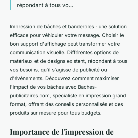
répondant à tous vo...
Impression de bâches et banderoles : une solution
efficace pour véhiculer votre message. Choisir le
bon support d'affichage peut transformer votre
communication visuelle. Différentes options de
matériaux et de designs existent, répondant à tous
vos besoins, qu'il s'agisse de publicité ou
d'événements. Découvrez comment maximiser
l'impact de vos bâches avec Baches-
publicitaires.com, spécialiste en impression grand
format, offrant des conseils personnalisés et des
produits sur mesure pour tous budgets.
Importance de l'impression de