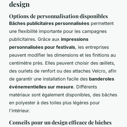
design
Options de personnalisation disponibles
Bâches publicitaires personnalisées
permettent
une flexibilité importante pour les campagnes
publicitaires. Grâce aux
impressions
personnalisées pour festivals
, les entreprises
peuvent modifier les dimensions et les finitions au
centimètre près. Elles peuvent choisir des œillets,
des ourlets de renfort ou des attaches Velcro, afin
de garantir une installation facile des
banderoles
événementielles sur mesure
. Différents
matériaux sont également disponibles, des bâches
en polyester à des toiles plus légères pour
l'intérieur.
Conseils pour un design efficace de bâches