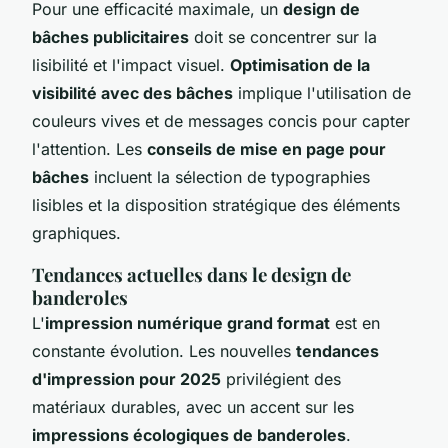
Pour une efficacité maximale, un
design de
bâches publicitaires
doit se concentrer sur la
lisibilité et l'impact visuel.
Optimisation de la
visibilité avec des bâches
implique l'utilisation de
couleurs vives et de messages concis pour capter
l'attention. Les
conseils de mise en page pour
bâches
incluent la sélection de typographies
lisibles et la disposition stratégique des éléments
graphiques.
Tendances actuelles dans le design de
banderoles
L'
impression numérique grand format
est en
constante évolution. Les nouvelles
tendances
d'impression pour 2025
privilégient des
matériaux durables, avec un accent sur les
impressions écologiques de banderoles
.