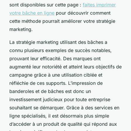
sont disponibles sur cette page :
faites imprimer
votre bâche en ligne
pour découvrir comment
cette méthode pourrait améliorer votre stratégie
marketing.
La stratégie marketing utilisant des bâches a
connu plusieurs exemples de succès notables,
prouvant leur efficacité. Des marques ont
augmenté leur notoriété et atteint leurs objectifs de
campagne grâce à une utilisation ciblée et
réfléchie de ces supports. L’impression de
banderoles et de bâches est donc un
investissement judicieux pour toute entreprise
souhaitant se démarquer. Grâce à des services en
ligne spécialisés, il est désormais plus simple
d’accéder à un produit de qualité qui répond aux