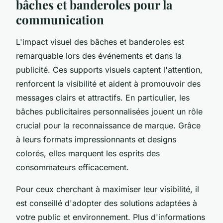
bâches et banderoles pour la
communication
L'impact visuel des bâches et banderoles est
remarquable lors des événements et dans la
publicité. Ces supports visuels captent l'attention,
renforcent la visibilité et aident à promouvoir des
messages clairs et attractifs. En particulier, les
bâches publicitaires personnalisées jouent un rôle
crucial pour la reconnaissance de marque. Grâce
à leurs formats impressionnants et designs
colorés, elles marquent les esprits des
consommateurs efficacement.
Pour ceux cherchant à maximiser leur visibilité, il
est conseillé d'adopter des solutions adaptées à
votre public et environnement. Plus d'informations