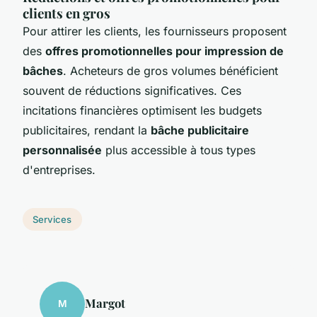
clients en gros
Pour attirer les clients, les fournisseurs proposent
des
offres promotionnelles pour impression de
bâches
. Acheteurs de gros volumes bénéficient
souvent de réductions significatives. Ces
incitations financières optimisent les budgets
publicitaires, rendant la
bâche publicitaire
personnalisée
plus accessible à tous types
d'entreprises.
Services
Margot
M