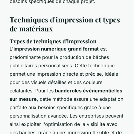
besoins spécifiques de chaque projet.
Techniques d'impression et types
de matériaux
Types de techniques d'impression
L'
impression numérique grand format
est
prédominante pour la production de bâches
publicitaires personnalisées. Cette technologie
permet une impression directe et précise, idéale
pour des visuels détaillés et des couleurs
éclatantes. Pour les
banderoles événementielles
sur mesure
, cette méthode assure une adaptation
parfaite aux besoins spécifiques grâce à une
personnalisation avancée. Les entreprises peuvent
ainsi exploiter l'optimisation de la visibilité avec
des bâches, grâce à une impression flexible et de