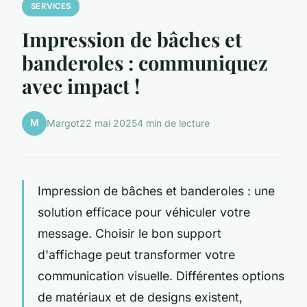
SERVICES
Impression de bâches et
banderoles : communiquez
avec impact !
M
Margot
22 mai 2025
4 min de lecture
Impression de bâches et banderoles : une
solution efficace pour véhiculer votre
message. Choisir le bon support
d'affichage peut transformer votre
communication visuelle. Différentes options
de matériaux et de designs existent,