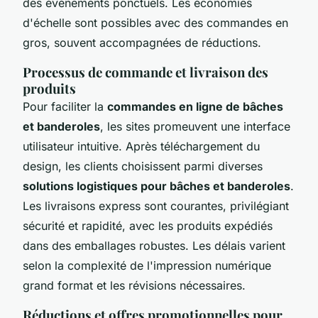
des événements ponctuels. Les économies
d'échelle sont possibles avec des commandes en
gros, souvent accompagnées de réductions.
Processus de commande et livraison des
produits
Pour faciliter la
commandes en ligne de bâches
et banderoles
, les sites promeuvent une interface
utilisateur intuitive. Après téléchargement du
design, les clients choisissent parmi diverses
solutions logistiques pour bâches et banderoles
.
Les livraisons express sont courantes, privilégiant
sécurité et rapidité, avec les produits expédiés
dans des emballages robustes. Les délais varient
selon la complexité de l'impression numérique
grand format et les révisions nécessaires.
Réductions et offres promotionnelles pour