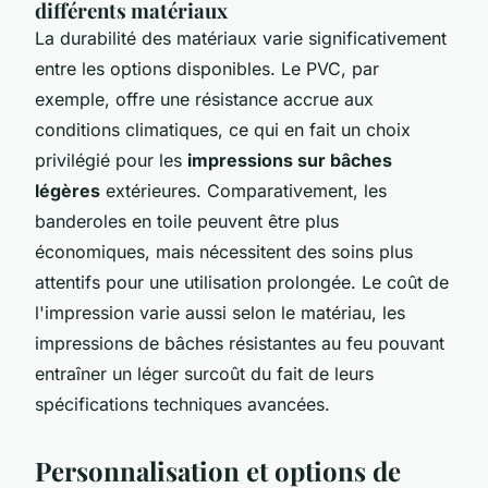
différents matériaux
La durabilité des matériaux varie significativement
entre les options disponibles. Le PVC, par
exemple, offre une résistance accrue aux
conditions climatiques, ce qui en fait un choix
privilégié pour les
impressions sur bâches
légères
extérieures. Comparativement, les
banderoles en toile peuvent être plus
économiques, mais nécessitent des soins plus
attentifs pour une utilisation prolongée. Le coût de
l'impression varie aussi selon le matériau, les
impressions de bâches résistantes au feu pouvant
entraîner un léger surcoût du fait de leurs
spécifications techniques avancées.
Personnalisation et options de