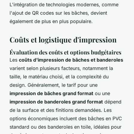
L'intégration de technologies modernes, comme
l'ajout de QR codes sur les bâches, devient
également de plus en plus populaire.
Coûts et logistique d'impression
Évaluation des coûts et options budgétaires
Les
coûts d'impression de bâches et banderoles
varient selon plusieurs facteurs, notamment la
taille, le matériau choisi, et la complexité du
design. Généralement, le tarif pour une
impression de bâches grand format
ou une
impression de banderoles grand format
dépend
de la surface et des finitions demandées. Les
options économiques incluent des bâches en PVC
standard ou des banderoles en toile, idéales pour