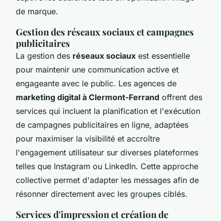
de marque.
Gestion des réseaux sociaux et campagnes
publicitaires
La gestion des
réseaux sociaux
est essentielle
pour maintenir une communication active et
engageante avec le public. Les agences de
marketing digital à Clermont-Ferrand
offrent des
services qui incluent la planification et l'exécution
de campagnes publicitaires en ligne, adaptées
pour maximiser la visibilité et accroître
l'engagement utilisateur sur diverses plateformes
telles que Instagram ou LinkedIn. Cette approche
collective permet d'adapter les messages afin de
résonner directement avec les groupes ciblés.
Services d'impression et création de