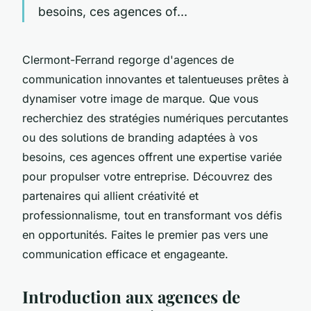
besoins, ces agences of...
Clermont-Ferrand regorge d'agences de
communication innovantes et talentueuses prêtes à
dynamiser votre image de marque. Que vous
recherchiez des stratégies numériques percutantes
ou des solutions de branding adaptées à vos
besoins, ces agences offrent une expertise variée
pour propulser votre entreprise. Découvrez des
partenaires qui allient créativité et
professionnalisme, tout en transformant vos défis
en opportunités. Faites le premier pas vers une
communication efficace et engageante.
Introduction aux agences de