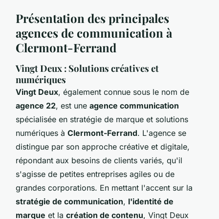
Présentation des principales
agences de communication à
Clermont-Ferrand
Vingt Deux : Solutions créatives et
numériques
Vingt Deux
, également connue sous le nom de
agence 22
, est une
agence communication
spécialisée en stratégie de marque et solutions
numériques à
Clermont-Ferrand
. L'agence se
distingue par son approche créative et digitale,
répondant aux besoins de clients variés, qu'il
s'agisse de petites entreprises agiles ou de
grandes corporations. En mettant l'accent sur la
stratégie de communication
,
l'identité de
marque
et la
création de contenu
, Vingt Deux