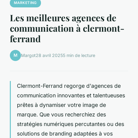
MARKETING
Les meilleures agences de
communication à clermont-
ferrand
M
Margot
28 avril 2025
5 min de lecture
Clermont-Ferrand regorge d'agences de
communication innovantes et talentueuses
prêtes à dynamiser votre image de
marque. Que vous recherchiez des
stratégies numériques percutantes ou des
solutions de branding adaptées à vos