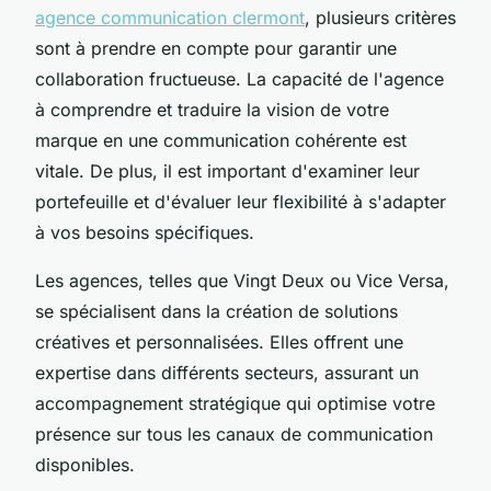
agence communication clermont
, plusieurs critères
sont à prendre en compte pour garantir une
collaboration fructueuse. La capacité de l'agence
à comprendre et traduire la vision de votre
marque en une communication cohérente est
vitale. De plus, il est important d'examiner leur
portefeuille et d'évaluer leur flexibilité à s'adapter
à vos besoins spécifiques.
Les agences, telles que Vingt Deux ou Vice Versa,
se spécialisent dans la création de solutions
créatives et personnalisées. Elles offrent une
expertise dans différents secteurs, assurant un
accompagnement stratégique qui optimise votre
présence sur tous les canaux de communication
disponibles.