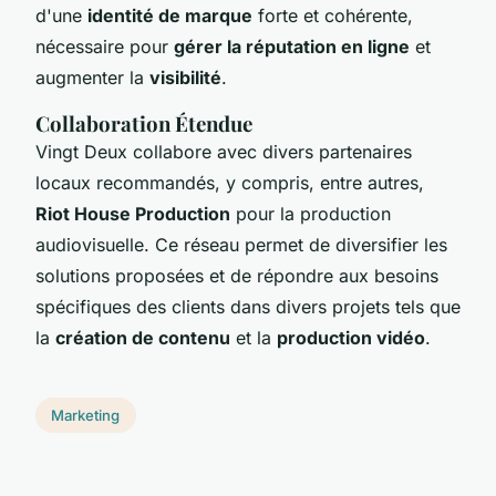
d'une
identité de marque
forte et cohérente,
nécessaire pour
gérer la réputation en ligne
et
augmenter la
visibilité
.
Collaboration Étendue
Vingt Deux collabore avec divers partenaires
locaux recommandés, y compris, entre autres,
Riot House Production
pour la production
audiovisuelle. Ce réseau permet de diversifier les
solutions proposées et de répondre aux besoins
spécifiques des clients dans divers projets tels que
la
création de contenu
et la
production vidéo
.
Marketing