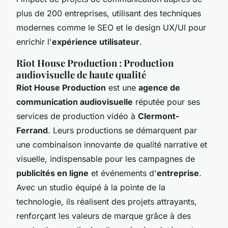
plus de 200 entreprises, utilisant des techniques
modernes comme le SEO et le design UX/UI pour
enrichir l'
expérience utilisateur
.
Riot House Production : Production
audiovisuelle de haute qualité
Riot House Production
est une
agence de
communication audiovisuelle
réputée pour ses
services de production vidéo à
Clermont-
Ferrand
. Leurs productions se démarquent par
une combinaison innovante de qualité narrative et
visuelle, indispensable pour les campagnes de
publicités en ligne
et événements d'
entreprise
.
Avec un studio équipé à la pointe de la
technologie, ils réalisent des projets attrayants,
renforçant les valeurs de marque grâce à des