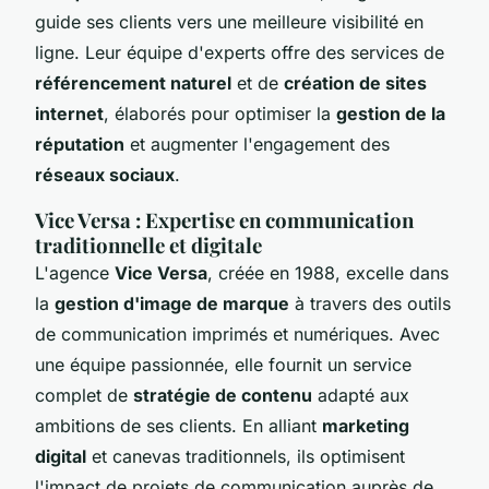
guide ses clients vers une meilleure visibilité en
ligne. Leur équipe d'experts offre des services de
référencement naturel
et de
création de sites
internet
, élaborés pour optimiser la
gestion de la
réputation
et augmenter l'engagement des
réseaux sociaux
.
Vice Versa : Expertise en communication
traditionnelle et digitale
L'agence
Vice Versa
, créée en 1988, excelle dans
la
gestion d'image de marque
à travers des outils
de communication imprimés et numériques. Avec
une équipe passionnée, elle fournit un service
complet de
stratégie de contenu
adapté aux
ambitions de ses clients. En alliant
marketing
digital
et canevas traditionnels, ils optimisent
l'impact de projets de communication auprès de