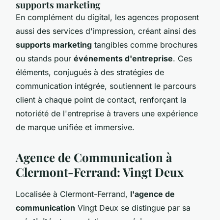
supports marketing
En complément du digital, les agences proposent
aussi des services d'impression, créant ainsi des
supports marketing
tangibles comme brochures
ou stands pour
événements d'entreprise
. Ces
éléments, conjugués à des stratégies de
communication intégrée, soutiennent le parcours
client à chaque point de contact, renforçant la
notoriété de l'entreprise à travers une expérience
de marque unifiée et immersive.
Agence de Communication à
Clermont-Ferrand: Vingt Deux
Localisée à Clermont-Ferrand,
l'agence de
communication
Vingt Deux se distingue par sa