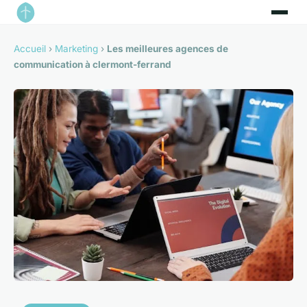
Accueil
›
Marketing
›
Les meilleures agences de
communication à clermont-ferrand