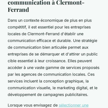
communication à Clermont-
Ferrand
Dans un contexte économique de plus en plus
compétitif, il est essentiel pour les entreprises
locales de Clermont-Ferrand d'établir une
communication efficace et durable. Une stratégie
de communication bien articulée permet aux
entreprises de se démarquer et d'attirer un public
cible essentiel à leur croissance. Elles peuvent
accéder à une vaste gamme de services proposés
par les agences de communication locales. Ces
services incluent la conception graphique, la
communication visuelle, le marketing digital, et le
développement de campagnes publicitaires.
Lorsque vous envisagez de
sélectionner une