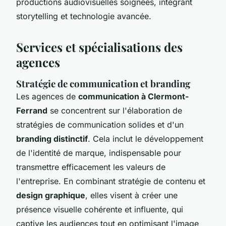
productions audiovisuelles soignées, intégrant
storytelling et technologie avancée.
Services et spécialisations des
agences
Stratégie de communication et branding
Les agences de
communication à Clermont-
Ferrand
se concentrent sur l'élaboration de
stratégies de communication solides et d'un
branding distinctif
. Cela inclut le développement
de l'identité de marque, indispensable pour
transmettre efficacement les valeurs de
l'entreprise. En combinant stratégie de contenu et
design graphique
, elles visent à créer une
présence visuelle cohérente et influente, qui
captive les audiences tout en optimisant l'image