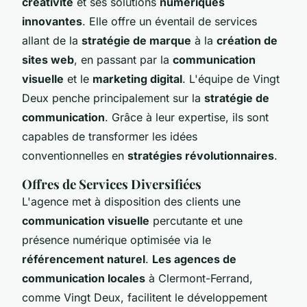
créativité
et ses solutions
numériques
innovantes
. Elle offre un éventail de services
allant de la
stratégie de marque
à la
création de
sites web
, en passant par la
communication
visuelle
et le
marketing digital
. L'équipe de Vingt
Deux penche principalement sur la
stratégie de
communication
. Grâce à leur expertise, ils sont
capables de transformer les idées
conventionnelles en
stratégies révolutionnaires
.
Offres de Services Diversifiées
L'agence met à disposition des clients une
communication visuelle
percutante et une
présence numérique optimisée via le
référencement naturel
.
Les agences de
communication locales
à Clermont-Ferrand,
comme Vingt Deux, facilitent le développement