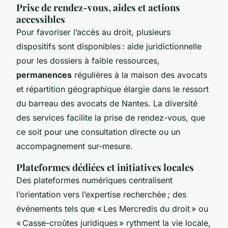
Prise de rendez-vous, aides et actions
accessibles
Pour favoriser l’accès au droit, plusieurs
dispositifs sont disponibles : aide juridictionnelle
pour les dossiers à faible ressources,
permanences
régulières à la maison des avocats
et répartition géographique élargie dans le ressort
du barreau des avocats de Nantes. La diversité
des services facilite la prise de rendez-vous, que
ce soit pour une consultation directe ou un
accompagnement sur-mesure.
Plateformes dédiées et initiatives locales
Des plateformes numériques centralisent
l’orientation vers l’expertise recherchée ; des
événements tels que « Les Mercredis du droit » ou
« Casse-croûtes juridiques » rythment la vie locale,