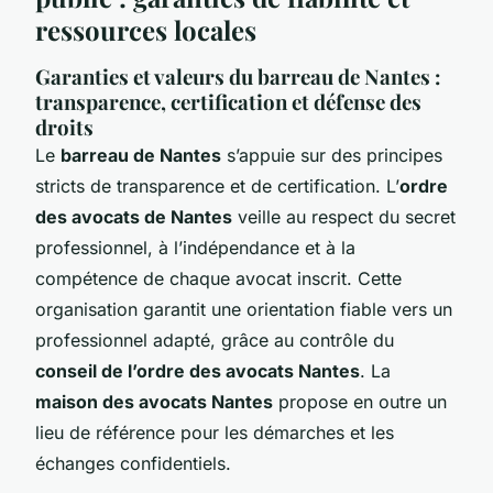
ressources locales
Garanties et valeurs du barreau de Nantes :
transparence, certification et défense des
droits
Le
barreau de Nantes
s’appuie sur des principes
stricts de transparence et de certification. L’
ordre
des avocats de Nantes
veille au respect du secret
professionnel, à l’indépendance et à la
compétence de chaque avocat inscrit. Cette
organisation garantit une orientation fiable vers un
professionnel adapté, grâce au contrôle du
conseil de l’ordre des avocats Nantes
. La
maison des avocats Nantes
propose en outre un
lieu de référence pour les démarches et les
échanges confidentiels.