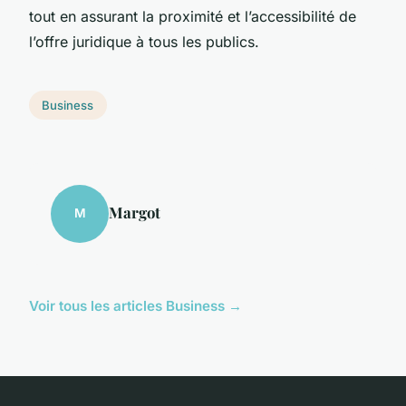
tout en assurant la proximité et l’accessibilité de
l’offre juridique à tous les publics.
Business
Margot
M
Voir tous les articles Business →