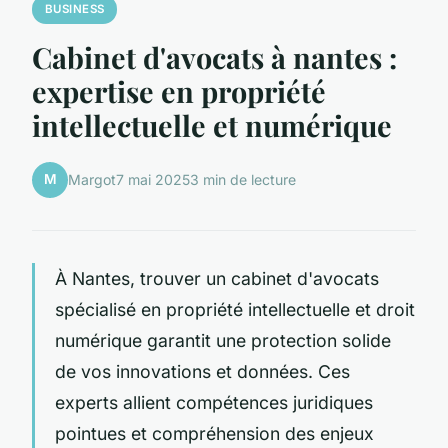
BUSINESS
Cabinet d'avocats à nantes :
expertise en propriété
intellectuelle et numérique
M
Margot
7 mai 2025
3 min de lecture
À Nantes, trouver un cabinet d'avocats
spécialisé en propriété intellectuelle et droit
numérique garantit une protection solide
de vos innovations et données. Ces
experts allient compétences juridiques
pointues et compréhension des enjeux