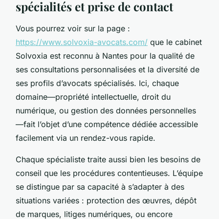
spécialités et prise de contact
Vous pourrez voir sur la page :
https://www.solvoxia-avocats.com/
que le cabinet
Solvoxia est reconnu à Nantes pour la qualité de
ses consultations personnalisées et la diversité de
ses profils d’avocats spécialisés. Ici, chaque
domaine—propriété intellectuelle, droit du
numérique, ou gestion des données personnelles
—fait l’objet d’une compétence dédiée accessible
facilement via un rendez-vous rapide.
Chaque spécialiste traite aussi bien les besoins de
conseil que les procédures contentieuses. L’équipe
se distingue par sa capacité à s’adapter à des
situations variées : protection des œuvres, dépôt
de marques, litiges numériques, ou encore