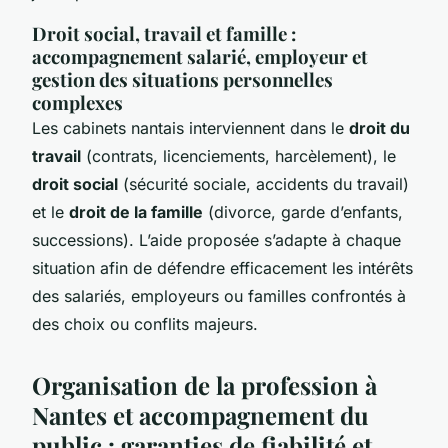
Droit social, travail et famille :
accompagnement salarié, employeur et
gestion des situations personnelles
complexes
Les cabinets nantais interviennent dans le
droit du
travail
(contrats, licenciements, harcèlement), le
droit social
(sécurité sociale, accidents du travail)
et le
droit de la famille
(divorce, garde d’enfants,
successions). L’aide proposée s’adapte à chaque
situation afin de défendre efficacement les intérêts
des salariés, employeurs ou familles confrontés à
des choix ou conflits majeurs.
Organisation de la profession à
Nantes et accompagnement du
public : garanties de fiabilité et