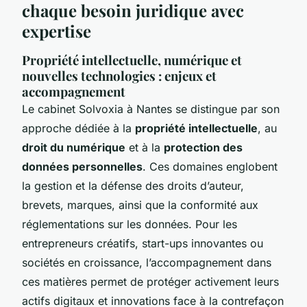
chaque besoin juridique avec
expertise
Propriété intellectuelle, numérique et
nouvelles technologies : enjeux et
accompagnement
Le cabinet Solvoxia à Nantes se distingue par son
approche dédiée à la
propriété intellectuelle
, au
droit du numérique
et à la
protection des
données personnelles
. Ces domaines englobent
la gestion et la défense des droits d’auteur,
brevets, marques, ainsi que la conformité aux
réglementations sur les données. Pour les
entrepreneurs créatifs, start-ups innovantes ou
sociétés en croissance, l’accompagnement dans
ces matières permet de protéger activement leurs
actifs digitaux et innovations face à la contrefaçon