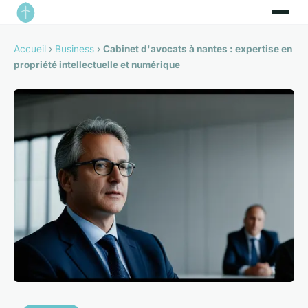
Accueil
›
Business
›
Cabinet d'avocats à nantes : expertise en
propriété intellectuelle et numérique