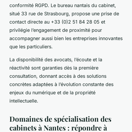
conformité RGPD. Le bureau nantais du cabinet,
situé 33 rue de Strasbourg, propose une prise de
contact directe au +33 (0)2 51 84 28 05 et
privilégie l’engagement de proximité pour
accompagner aussi bien les entreprises innovantes
que les particuliers.
La disponibilité des avocats, l’écoute et la
réactivité sont garanties dès la première
consultation, donnant accès à des solutions
concrètes adaptées à l’évolution constante des
enjeux du numérique et de la propriété
intellectuelle.
Domaines de spécialisation des
cabinets à Nantes : répondre à