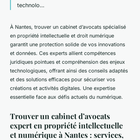
technolo...
À Nantes, trouver un cabinet d’avocats spécialisé
en propriété intellectuelle et droit numérique
garantit une protection solide de vos innovations
et données. Ces experts allient compétences
juridiques pointues et compréhension des enjeux
technologiques, offrant ainsi des conseils adaptés
et des solutions efficaces pour sécuriser vos
créations et activités digitales. Une expertise
essentielle face aux défis actuels du numérique.
Trouver un cabinet d’avocats
expert en propriété intellectuelle
et numérique à Nantes : services,