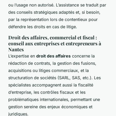
ou l’usage non autorisé. L’assistance se traduit par
des conseils stratégiques adaptés et, si besoin,
par la représentation lors de contentieux pour
défendre les droits en cas de litige.
Droit des affaires, commercial et fiscal :
conseil aux entreprises et entrepreneurs à
Nantes
L’expertise en
droit des affaires
concerne la
rédaction de contrats, la gestion des fusions,
acquisitions ou litiges commerciaux, et la
structuration de sociétés (SARL, SAS, etc.). Les
spécialistes accompagnent aussi la fiscalité
d’entreprise, les contrôles fiscaux et les
problématiques internationales, permettant une
gestion sereine des enjeux économiques et
juridiques.