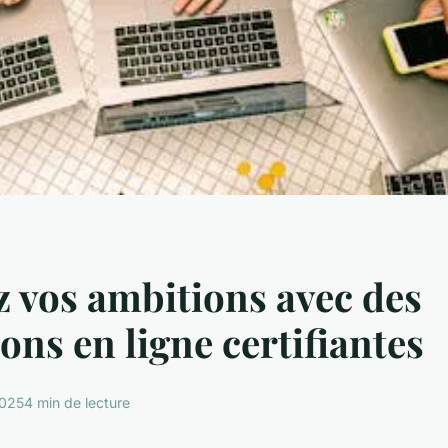
z vos ambitions avec des
ons en ligne certifiantes
2025
4 min de lecture