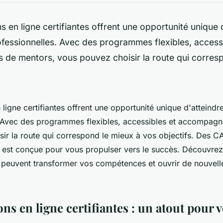
s en ligne certifiantes offrent une opportunité unique 
fessionnelles. Avec des programmes flexibles, accessi
de mentors, vous pouvez choisir la route qui corresp
 ligne certifiantes offrent une opportunité unique d'atteind
. Avec des programmes flexibles, accessibles et accompagn
ir la route qui correspond le mieux à vos objectifs. Des 
 est conçue pour vous propulser vers le succès. Découvr
 peuvent transformer vos compétences et ouvrir de nouvell
ns en ligne certifiantes : un atout pour v