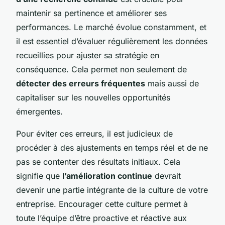
maintenir sa pertinence et améliorer ses
performances. Le marché évolue constamment, et
il est essentiel d’évaluer régulièrement les données
recueillies pour ajuster sa stratégie en
conséquence. Cela permet non seulement de
détecter des erreurs fréquentes
mais aussi de
capitaliser sur les nouvelles opportunités
émergentes.
Pour éviter ces erreurs, il est judicieux de
procéder à des ajustements en temps réel et de ne
pas se contenter des résultats initiaux. Cela
signifie que
l’amélioration continue
devrait
devenir une partie intégrante de la culture de votre
entreprise. Encourager cette culture permet à
toute l’équipe d’être proactive et réactive aux