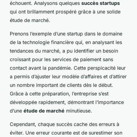
échouent. Analysons quelques
succès startups
qui ont brillamment prospéré grâce à une solide
étude de marché.
Prenons l’exemple d’une startup dans le domaine
de la technologie financière qui, en analysant les
tendances du marché, a pu identifier un besoin
croissant pour les services de paiement sans
contact avant la pandémie. Cette perspicacité leur
a permis d’ajuster leur modèle d’affaires et d’attirer
un nombre important de clients dès le début.
Grâce à cette préparation, l’entreprise s’est
développée rapidement, démontrant l’importance
d’une
étude de marché
minutieuse.
Cependant, chaque succès cache des erreurs à
éviter. Une erreur courante est de surestimer son