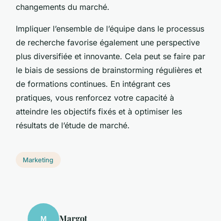
changements du marché.
Impliquer l’ensemble de l’équipe dans le processus
de recherche favorise également une perspective
plus diversifiée et innovante. Cela peut se faire par
le biais de sessions de brainstorming régulières et
de formations continues. En intégrant ces
pratiques, vous renforcez votre capacité à
atteindre les objectifs fixés et à optimiser les
résultats de l’étude de marché.
Marketing
Margot
M