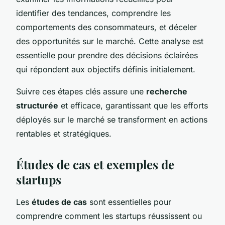
identifier des tendances, comprendre les
comportements des consommateurs, et déceler
des opportunités sur le marché. Cette analyse est
essentielle pour prendre des décisions éclairées
qui répondent aux objectifs définis initialement.
Suivre ces étapes clés assure une
recherche
structurée
et efficace, garantissant que les efforts
déployés sur le marché se transforment en actions
rentables et stratégiques.
Études de cas et exemples de
startups
Les
études de cas
sont essentielles pour
comprendre comment les startups réussissent ou