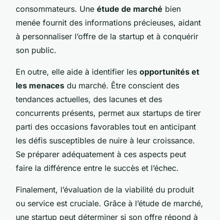
consommateurs. Une
étude de marché
bien
menée fournit des informations précieuses, aidant
à personnaliser l’offre de la startup et à conquérir
son public.
En outre, elle aide à identifier les
opportunités et
les menaces
du marché. Être conscient des
tendances actuelles, des lacunes et des
concurrents présents, permet aux startups de tirer
parti des occasions favorables tout en anticipant
les défis susceptibles de nuire à leur croissance.
Se préparer adéquatement à ces aspects peut
faire la différence entre le succès et l’échec.
Finalement, l’évaluation de la viabilité du produit
ou service est cruciale. Grâce à l’étude de marché,
une startup peut déterminer si son offre répond à