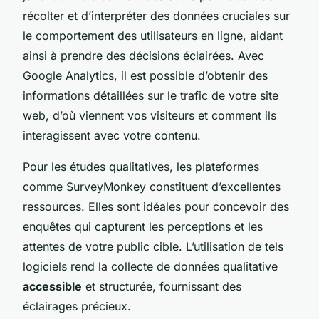
récolter et d’interpréter des données cruciales sur
le comportement des utilisateurs en ligne, aidant
ainsi à prendre des décisions éclairées. Avec
Google Analytics, il est possible d’obtenir des
informations détaillées sur le trafic de votre site
web, d’où viennent vos visiteurs et comment ils
interagissent avec votre contenu.
Pour les études qualitatives, les plateformes
comme SurveyMonkey constituent d’excellentes
ressources. Elles sont idéales pour concevoir des
enquêtes qui capturent les perceptions et les
attentes de votre public cible. L’utilisation de tels
logiciels rend la collecte de données qualitative
accessible
et structurée, fournissant des
éclairages précieux.