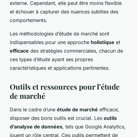
externe. Cependant, elle peut être moins flexible
et échouer à capturer des nuances subtiles des
comportements.
Les méthodologies d’étude de marché sont
indispensables pour une approche
holistique
et
efficace
des stratégies commerciales, chacun de
ces types d’étude ayant ses propres
caractéristiques et applications pertinentes.
Outils et ressources pour l’étude
de marché
Dans le cadre d’une
étude de marché
efficace,
disposer des bons outils est crucial. Les
outils
d’analyse de données
, tels que Google Analytics,
jouent un rôle central. Ces outils permettent de