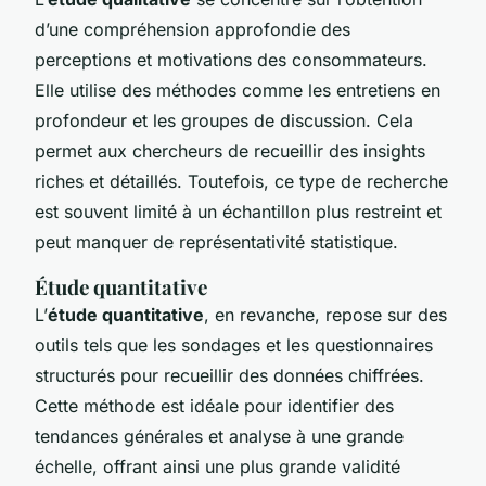
d’une compréhension approfondie des
perceptions et motivations des consommateurs.
Elle utilise des méthodes comme les entretiens en
profondeur et les groupes de discussion. Cela
permet aux chercheurs de recueillir des insights
riches et détaillés. Toutefois, ce type de recherche
est souvent limité à un échantillon plus restreint et
peut manquer de représentativité statistique.
Étude quantitative
L’
étude quantitative
, en revanche, repose sur des
outils tels que les sondages et les questionnaires
structurés pour recueillir des données chiffrées.
Cette méthode est idéale pour identifier des
tendances générales et analyse à une grande
échelle, offrant ainsi une plus grande validité