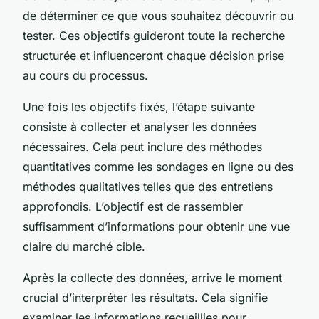
de déterminer ce que vous souhaitez découvrir ou
tester. Ces objectifs guideront toute la recherche
structurée et influenceront chaque décision prise
au cours du processus.
Une fois les objectifs fixés, l’étape suivante
consiste à collecter et analyser les données
nécessaires. Cela peut inclure des méthodes
quantitatives comme les sondages en ligne ou des
méthodes qualitatives telles que des entretiens
approfondis. L’objectif est de rassembler
suffisamment d’informations pour obtenir une vue
claire du marché cible.
Après la collecte des données, arrive le moment
crucial d’interpréter les résultats. Cela signifie
examiner les informations recueillies pour