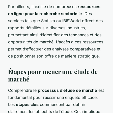
Par ailleurs, il existe de nombreuses
ressources
en ligne pour la recherche sectorielle
. Des
services tels que Statista ou IBISWorld offrent des
rapports détaillés sur diverses industries,
permettant ainsi d’identifier des tendances et des
opportunités de marché. L’accès à ces ressources
permet d’effectuer des analyses comparatives et
de positionner son offre de manière stratégique.
Étapes pour mener une étude de
marché
Comprendre le
processus d’étude de marché
est
fondamental pour réussir une enquête efficace.
Les
étapes clés
commencent par définir
clairement les objectifs de l’étude. Cela implique