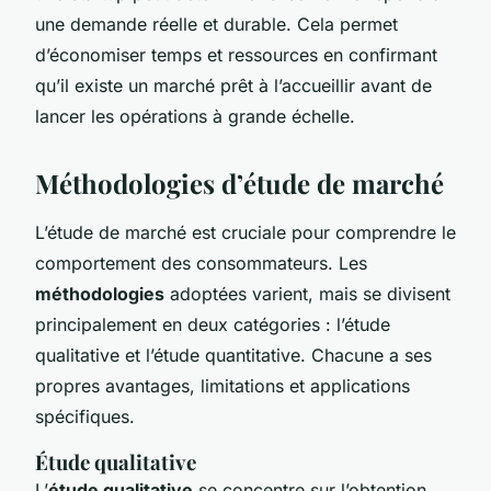
une demande réelle et durable. Cela permet
d’économiser temps et ressources en confirmant
qu’il existe un marché prêt à l’accueillir avant de
lancer les opérations à grande échelle.
Méthodologies d’étude de marché
L’étude de marché est cruciale pour comprendre le
comportement des consommateurs. Les
méthodologies
adoptées varient, mais se divisent
principalement en deux catégories : l’étude
qualitative et l’étude quantitative. Chacune a ses
propres avantages, limitations et applications
spécifiques.
Étude qualitative
L’
étude qualitative
se concentre sur l’obtention