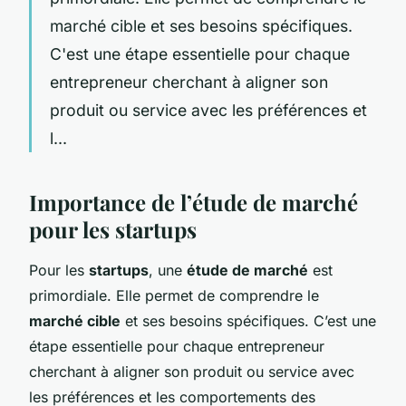
marché cible et ses besoins spécifiques.
C'est une étape essentielle pour chaque
entrepreneur cherchant à aligner son
produit ou service avec les préférences et
l...
Importance de l’étude de marché
pour les startups
Pour les
startups
, une
étude de marché
est
primordiale. Elle permet de comprendre le
marché cible
et ses besoins spécifiques. C’est une
étape essentielle pour chaque entrepreneur
cherchant à aligner son produit ou service avec
les préférences et les comportements des