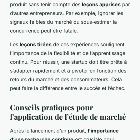
produit sans tenir compte des
leçons apprises
par
d’autres entrepreneurs. Par exemple, ignorer les
signaux faibles du marché ou sous-estimer la
concurrence peut être fatale.
Les
leçons tirées
de ces expériences soulignent
l’importance de la flexibilité et de l’apprentissage
continu. Pour réussir, une startup doit être prête à
s’adapter rapidement et à pivoter en fonction des
retours du marché et des consommateurs. Cela
peut faire la différence entre le succès et l’échec.
Conseils pratiques pour
l’application de l’étude de marché
Après le lancement d’un produit,
l’importance
d’une recherche continue
est cruciale pour