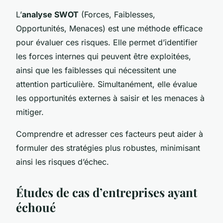
L’
analyse SWOT
(Forces, Faiblesses,
Opportunités, Menaces) est une méthode efficace
pour évaluer ces risques. Elle permet d’identifier
les forces internes qui peuvent être exploitées,
ainsi que les faiblesses qui nécessitent une
attention particulière. Simultanément, elle évalue
les opportunités externes à saisir et les menaces à
mitiger.
Comprendre et adresser ces facteurs peut aider à
formuler des stratégies plus robustes, minimisant
ainsi les risques d’échec.
Études de cas d’entreprises ayant
échoué