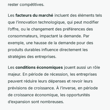
rester compétitives.
Les
facteurs du marché
incluent des éléments tels
que l’innovation technologique, qui peut modifier
l’offre, ou le changement des préférences des
consommateurs, impactant la demande. Par
exemple, une hausse de la demande pour des
produits durables influence directement les
stratégies des entreprises.
Les
conditions économiques
jouent aussi un rôle
majeur. En période de récession, les entreprises
peuvent réduire leurs dépenses et revoir leurs
prévisions de croissance. À l’inverse, en période
de croissance économique, les opportunités
d’expansion sont nombreuses.