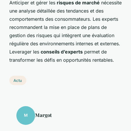
Anticiper et gérer les
risques de marché
nécessite
une analyse détaillée des tendances et des
comportements des consommateurs. Les experts
recommandent la mise en place de plans de
gestion des risques qui intègrent une évaluation
régulière des environnements internes et externes.
Leverager les
conseils d’experts
permet de
transformer les défis en opportunités rentables.
Actu
Margot
M