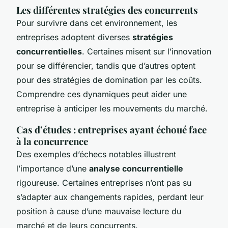
Les différentes stratégies des concurrents
Pour survivre dans cet environnement, les
entreprises adoptent diverses
stratégies
concurrentielles
. Certaines misent sur l’innovation
pour se différencier, tandis que d’autres optent
pour des stratégies de domination par les coûts.
Comprendre ces dynamiques peut aider une
entreprise à anticiper les mouvements du marché.
Cas d’études : entreprises ayant échoué face
à la concurrence
Des exemples d’échecs notables illustrent
l’importance d’une
analyse concurrentielle
rigoureuse. Certaines entreprises n’ont pas su
s’adapter aux changements rapides, perdant leur
position à cause d’une mauvaise lecture du
marché et de leurs concurrents.