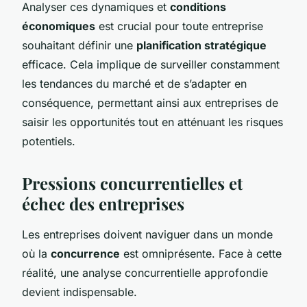
Analyser ces dynamiques et
conditions
économiques
est crucial pour toute entreprise
souhaitant définir une
planification stratégique
efficace. Cela implique de surveiller constamment
les tendances du marché et de s’adapter en
conséquence, permettant ainsi aux entreprises de
saisir les opportunités tout en atténuant les risques
potentiels.
Pressions concurrentielles et
échec des entreprises
Les entreprises doivent naviguer dans un monde
où la
concurrence
est omniprésente. Face à cette
réalité, une analyse concurrentielle approfondie
devient indispensable.