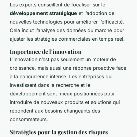
Les experts conseillent de focaliser sur le
développement stratégique
et l’adoption de
nouvelles technologies pour améliorer l’efficacité.
Cela inclut l’analyse des données du marché pour
ajuster les stratégies commerciales en temps réel.
Importance de l’innovation
L’innovation n’est pas seulement un moteur de
croissance, mais aussi une réponse proactive face
à la concurrence intense. Les entreprises qui
investissent dans la recherche et le
développement sont mieux positionnées pour
introduire de nouveaux produits et solutions qui
répondent aux besoins changeants des
consommateurs.
Stratégies pour la gestion des risques