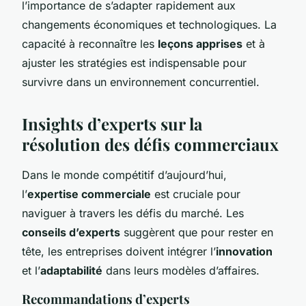
l’importance de s’adapter rapidement aux
changements économiques et technologiques. La
capacité à reconnaître les
leçons apprises
et à
ajuster les stratégies est indispensable pour
survivre dans un environnement concurrentiel.
Insights d’experts sur la
résolution des défis commerciaux
Dans le monde compétitif d’aujourd’hui,
l’
expertise commerciale
est cruciale pour
naviguer à travers les défis du marché. Les
conseils d’experts
suggèrent que pour rester en
tête, les entreprises doivent intégrer l’
innovation
et l’
adaptabilité
dans leurs modèles d’affaires.
Recommandations d’experts