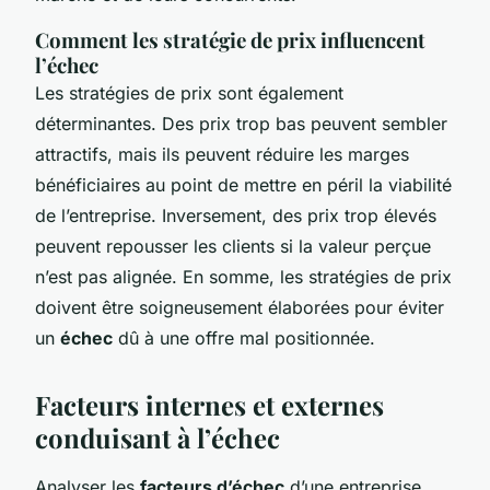
Comment les stratégie de prix influencent
l’échec
Les stratégies de prix sont également
déterminantes. Des prix trop bas peuvent sembler
attractifs, mais ils peuvent réduire les marges
bénéficiaires au point de mettre en péril la viabilité
de l’entreprise. Inversement, des prix trop élevés
peuvent repousser les clients si la valeur perçue
n’est pas alignée. En somme, les stratégies de prix
doivent être soigneusement élaborées pour éviter
un
échec
dû à une offre mal positionnée.
Facteurs internes et externes
conduisant à l’échec
Analyser les
facteurs d’échec
d’une entreprise