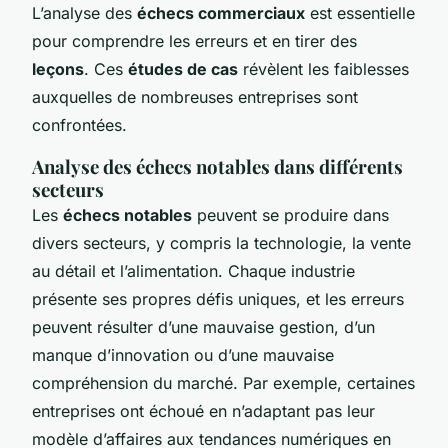
L’analyse des
échecs commerciaux
est essentielle
pour comprendre les erreurs et en tirer des
leçons
. Ces
études de cas
révèlent les faiblesses
auxquelles de nombreuses entreprises sont
confrontées.
Analyse des échecs notables dans différents
secteurs
Les
échecs notables
peuvent se produire dans
divers secteurs, y compris la technologie, la vente
au détail et l’alimentation. Chaque industrie
présente ses propres défis uniques, et les erreurs
peuvent résulter d’une mauvaise gestion, d’un
manque d’innovation ou d’une mauvaise
compréhension du marché. Par exemple, certaines
entreprises ont échoué en n’adaptant pas leur
modèle d’affaires aux tendances numériques en