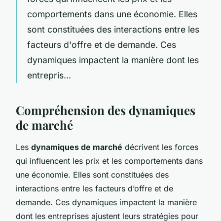
comportements dans une économie. Elles
sont constituées des interactions entre les
facteurs d'offre et de demande. Ces
dynamiques impactent la manière dont les
entrepris...
Compréhension des dynamiques
de marché
Les
dynamiques de marché
décrivent les forces
qui influencent les prix et les comportements dans
une économie. Elles sont constituées des
interactions entre les facteurs d’offre et de
demande. Ces dynamiques impactent la manière
dont les entreprises ajustent leurs stratégies pour