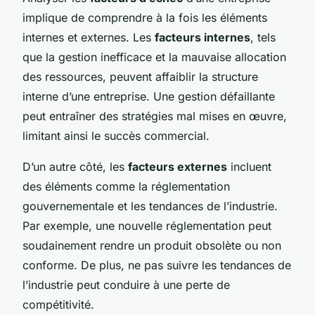
implique de comprendre à la fois les éléments
internes et externes. Les
facteurs internes
, tels
que la gestion inefficace et la mauvaise allocation
des ressources, peuvent affaiblir la structure
interne d’une entreprise. Une gestion défaillante
peut entraîner des stratégies mal mises en œuvre,
limitant ainsi le succès commercial.
D’un autre côté, les
facteurs externes
incluent
des éléments comme la réglementation
gouvernementale et les tendances de l’industrie.
Par exemple, une nouvelle réglementation peut
soudainement rendre un produit obsolète ou non
conforme. De plus, ne pas suivre les tendances de
l’industrie peut conduire à une perte de
compétitivité.