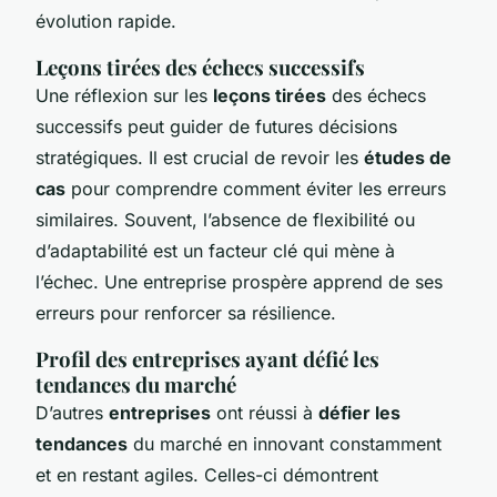
évolution rapide.
Leçons tirées des échecs successifs
Une réflexion sur les
leçons tirées
des échecs
successifs peut guider de futures décisions
stratégiques. Il est crucial de revoir les
études de
cas
pour comprendre comment éviter les erreurs
similaires. Souvent, l’absence de flexibilité ou
d’adaptabilité est un facteur clé qui mène à
l’échec. Une entreprise prospère apprend de ses
erreurs pour renforcer sa résilience.
Profil des entreprises ayant défié les
tendances du marché
D’autres
entreprises
ont réussi à
défier les
tendances
du marché en innovant constamment
et en restant agiles. Celles-ci démontrent